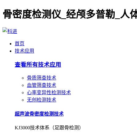
首页
技术应用
查看所有技术应用
骨质筛查技术
血管筛查技术
心率变异性检测技术
无创检测技术
超声波骨密度检测技术
KJ3000技术体系（足跟骨检测）
超声波骨密度检测技术
KJ7000技术体系（桡/胫骨检测）