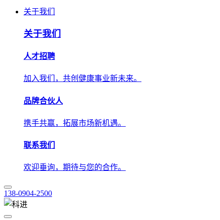
人才招聘
加入我们，共创健康事业新未来。
品牌合伙人
携手共赢，拓展市场新机遇。
联系我们
欢迎垂询，期待与您的合作。
138-0904-2500
技术应用
解决方案
学术中心