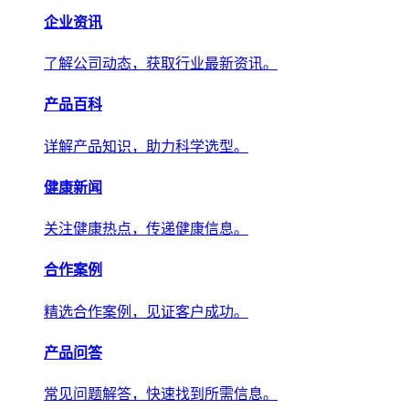
产品百科
详解产品知识，助力科学选型。
健康新闻
关注健康热点，传递权威健康信息。
合作案例
精选合作案例，见证客户成功。
产品问答
常见问题解答，快速找到所需信息。
关于我们
关于我们