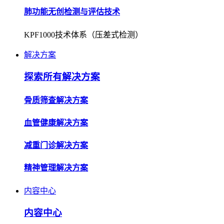
解决方案
探索所有解决方案
骨质筛查解决方案
血管健康解决方案
减重门诊解决方案
精神管理解决方案
内容中心
内容中心
企业资讯
了解公司动态，获取行业最新资讯。