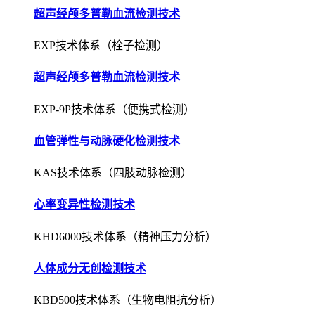
超声经颅多普勒血流检测技术
EXP-9P技术体系（便携式检测）
血管弹性与动脉硬化检测技术
KAS技术体系（四肢动脉检测）
心率变异性检测技术
KHD6000技术体系（精神压力分析）
人体成分无创检测技术
KBD500技术体系（生物电阻抗分析）
肺功能无创检测与评估技术
KPF1000技术体系（压差式检测）