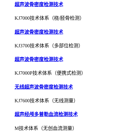
超声波骨密度检测技术
KJ3700技术体系（多部位检测）
超声波骨密度检测技术
KJ7000P技术体系（便携式检测）
无线超声波骨密度检测技术
KJ7600技术体系（无线测量）
超声经颅多普勒血流检测技术
M技术体系（无创血流测量）
超声经颅多普勒血流检测技术
EXP技术体系（栓子检测）