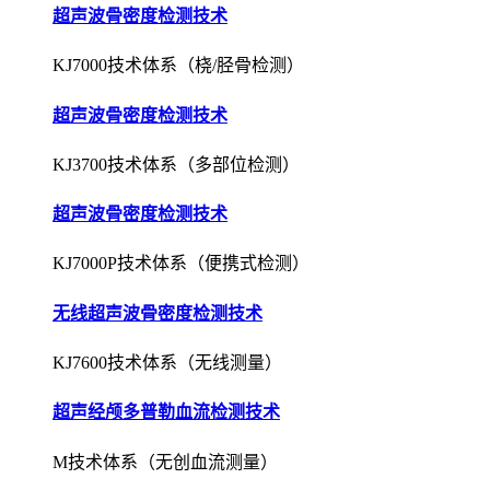
超声波骨密度检测技术
KJ3700技术体系（多部位检测）
超声波骨密度检测技术
KJ7000P技术体系（便携式检测）
无线超声波骨密度检测技术
KJ7600技术体系（无线测量）
超声经颅多普勒血流检测技术
M技术体系（无创血流测量）
超声经颅多普勒血流检测技术
EXP技术体系（栓子检测）