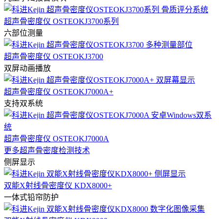
超声骨密度仪 OSTEOKJ3700系列
六部位测量
超声骨密度仪 OSTEOKJ3700
双屏动画播放
超声骨密度仪 OSTEOKJ7000A+
支持双系统
超声骨密度仪 OSTEOKJ7000A
更多超声骨密度检测技术
侧屏显示
双能X射线骨密度仪 KDX8000+
一体式铅帘防护