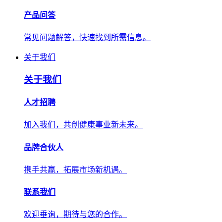
产品问答
常见问题解答，快速找到所需信息。
关于我们
关于我们
人才招聘
加入我们，共创健康事业新未来。
品牌合伙人
携手共赢，拓展市场新机遇。
联系我们
欢迎垂询，期待与您的合作。