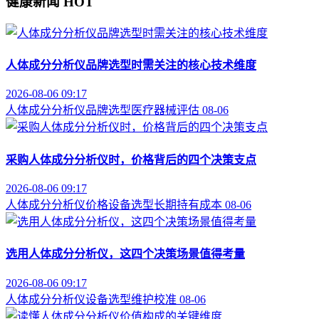
健康新闻
HOT
人体成分分析仪品牌选型时需关注的核心技术维度
2026-08-06 09:17
人体成分分析仪
品牌选型
医疗器械评估
08-06
采购人体成分分析仪时，价格背后的四个决策支点
2026-08-06 09:17
人体成分分析仪价格
设备选型
长期持有成本
08-06
选用人体成分分析仪，这四个决策场景值得考量
2026-08-06 09:17
人体成分分析仪
设备选型
维护校准
08-06