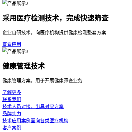
采用医疗检测技术，完成快速筛查
企业自研技术，向医疗机构提供健康检测整套方案
查看应用
健康管理技术
健康管理方案，用于开展健康筛查业务
了解更多
联系我们
技术人员对接，出具对应方案
品牌实力
技术应用案例面向各类医疗机构
客户案例