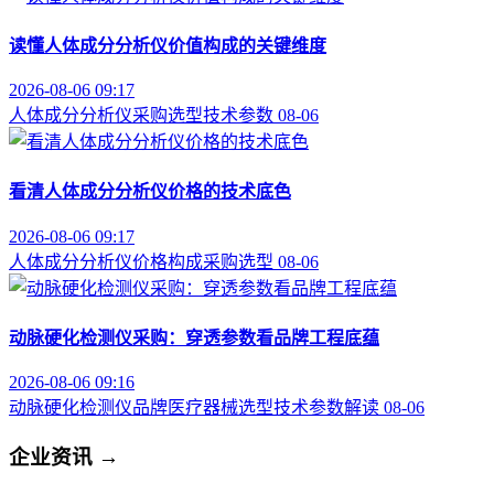
读懂人体成分分析仪价值构成的关键维度
2026-08-06 09:17
人体成分分析仪
采购选型
技术参数
08-06
看清人体成分分析仪价格的技术底色
2026-08-06 09:17
人体成分分析仪
价格构成
采购选型
08-06
动脉硬化检测仪采购：穿透参数看品牌工程底蕴
2026-08-06 09:16
动脉硬化检测仪品牌
医疗器械选型
技术参数解读
08-06
企业资讯
→