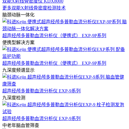
双能X射线骨密度仪 KDX8000
更多双能X射线骨密度检测技术
脑颈动脉一体化
超声经颅多普勒血流分析仪（便携式） EXP-9P系列
便携型解决方案
超声经颅多普勒血流分析仪（便携式） EXP-9P系列
九深度频谱显示
超声经颅多普勒血流分析仪 EXP-9系列
九深度检测
超声经颅多普勒血流分析仪 EXP-9系列
中老年脑血管筛查