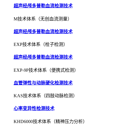
超声经颅多普勒血流检测技术
M技术体系（无创血流测量）
超声经颅多普勒血流检测技术
EXP技术体系（栓子检测）
超声经颅多普勒血流检测技术
EXP-9P技术体系（便携式检测）
血管弹性与动脉硬化检测技术
KAS技术体系（四肢动脉检测）
心率变异性检测技术
KHD6000技术体系（精神压力分析）