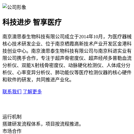
科技进步 智享医疗
南京澳思泰生物科技有限公司成立于2014年10月，为医疗器械
核心技术研发企业、位于南京栖霞高新技术产业开发区金港科
技创业中心。南京澳思泰生物科技有限公司与南京科进实业有
限公司携手合作，专注于超声骨密度仪、超声经颅多普勒血流
分析仪、双能X射线骨密度仪、动脉硬化检测仪、人体成分分
析仪、心率变异分析仪、肺功能仪等医疗检测仪器的核心硬件
和软件的研发，共同推进产业化。
联系我们
了解更多
运行机制
搭建研发流程体系，项目按流程推进。
市场合作