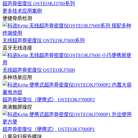
超声骨密度仪 OSTEOKJ3700系列
更多技术应用案例
便捷骨质检测
无线超声骨密度仪 OSTEOKJ7600系列
蓝牙无线连接
无线超声骨密度仪 OSTEOKJ7600
多种场景应用
超声骨密度仪（便携式） OSTEOKJ7000P2
高清触屏操控
超声骨密度仪（便携式） OSTEOKJ7000P1
儿童孕妇报告模块