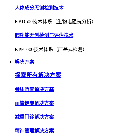
人体成分无创检测技术
KBD500技术体系（生物电阻抗分析）
肺功能无创检测与评估技术
KPF1000技术体系（压差式检测）
解决方案
探索所有解决方案
骨质筛查解决方案
血管健康解决方案
减重门诊解决方案
精神管理解决方案