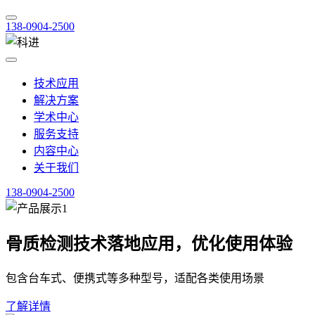
138-0904-2500
技术应用
解决方案
学术中心
服务支持
内容中心
关于我们
138-0904-2500
骨质检测技术落地应用，优化使用体验
包含台车式、便携式等多种型号，适配各类使用场景
了解详情