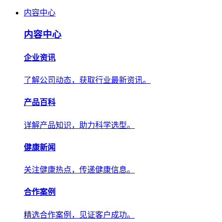
内容中心
内容中心
企业资讯
了解公司动态，获取行业最新资讯。
产品百科
详解产品知识，助力科学选型。
健康新闻
关注健康热点，传递健康信息。
合作案例
精选合作案例，见证客户成功。