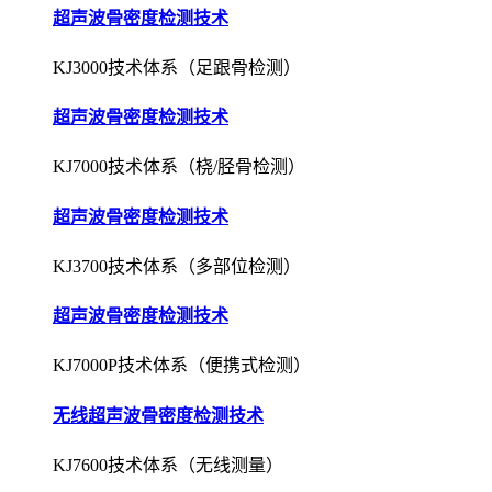
超声波骨密度检测技术
KJ3000技术体系（足跟骨检测）
超声波骨密度检测技术
KJ7000技术体系（桡/胫骨检测）
超声波骨密度检测技术
KJ3700技术体系（多部位检测）
超声波骨密度检测技术
KJ7000P技术体系（便携式检测）
无线超声波骨密度检测技术
KJ7600技术体系（无线测量）