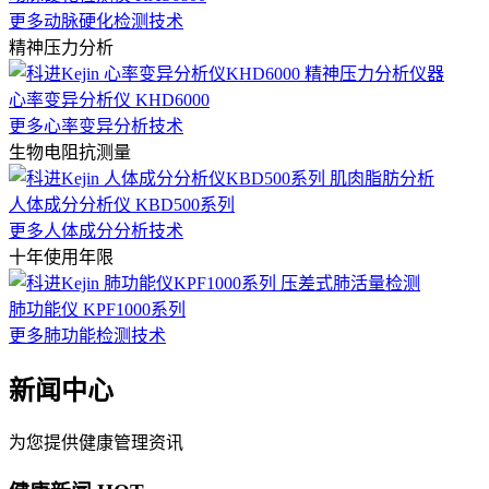
更多动脉硬化检测技术
精神压力分析
心率变异分析仪 KHD6000
更多心率变异分析技术
生物电阻抗测量
人体成分分析仪 KBD500系列
更多人体成分分析技术
十年使用年限
肺功能仪 KPF1000系列
更多肺功能检测技术
新闻中心
为您提供健康管理资讯