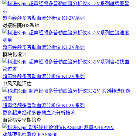
超声经颅多普勒血流分析仪 KJ-2V系列
对接医院HIS系统
超声经颅多普勒血流分析仪 KJ-2V系列
模块化设计
超声经颅多普勒血流分析仪 KJ-2V系列
中风风险评估
超声经颅多普勒血流分析仪 KJ-2V系列
更多超声经颅多普勒血流分析技术
血管病变早期筛查
动脉硬化检测仪 KAS6800