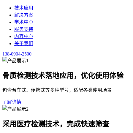
服务支持
内容中心
关于我们
138-0904-2500
健康新闻
整理健康行业政策、医学资讯与科普内容，供行业人员查阅。
点击咨询骨密度分析仪 138-0904-2500
首页
/
内容中心
/
健康新闻
·
正文
骨密度分析仪采购选型的三个实用判断点
2026-07-08
·
健康新闻
·
预计阅读 3 分钟
采购骨密度分析仪时，首先要明确设备的测量原理与适用范围。
因其*、体积小、操作方便等特点，适合社区健康体检和基层医
不同设备的定位，有助于根据实际工作场景做出匹配的选择。