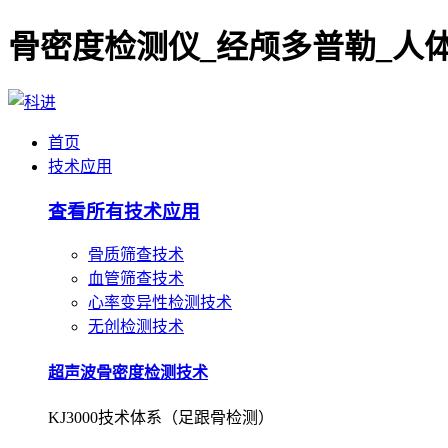
首页
技术应用
查看所有技术应用
骨质筛查技术
血管筛查技术
心率变异性检测技术
无创检测技术
超声波骨密度检测技术
KJ3000技术体系（足跟骨检测）
超声波骨密度检测技术
KJ7000技术体系（桡/胫骨检测）