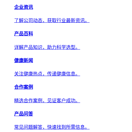
产品百科
详解产品知识，助力科学选型。
健康新闻
关注健康热点，传递权威健康信息。
合作案例
精选合作案例，见证客户成功。
产品问答
常见问题解答，快速找到所需信息。
关于我们
关于我们