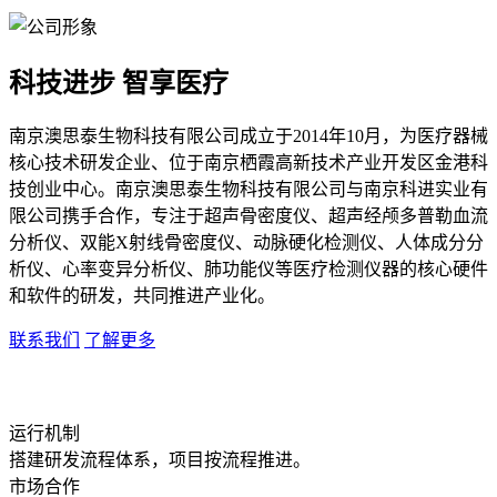
科技进步 智享医疗
南京澳思泰生物科技有限公司成立于2014年10月，为医疗器械
核心技术研发企业、位于南京栖霞高新技术产业开发区金港科
技创业中心。南京澳思泰生物科技有限公司与南京科进实业有
限公司携手合作，专注于超声骨密度仪、超声经颅多普勒血流
分析仪、双能X射线骨密度仪、动脉硬化检测仪、人体成分分
析仪、心率变异分析仪、肺功能仪等医疗检测仪器的核心硬件
和软件的研发，共同推进产业化。
联系我们
了解更多
运行机制
搭建研发流程体系，项目按流程推进。
市场合作