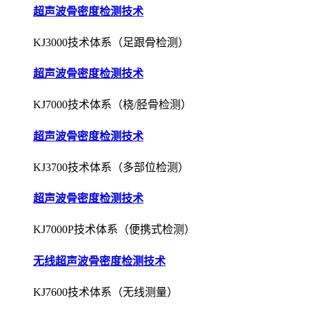
超声波骨密度检测技术
KJ3000技术体系（足跟骨检测）
超声波骨密度检测技术
KJ7000技术体系（桡/胫骨检测）
超声波骨密度检测技术
KJ3700技术体系（多部位检测）
超声波骨密度检测技术
KJ7000P技术体系（便携式检测）
无线超声波骨密度检测技术
KJ7600技术体系（无线测量）