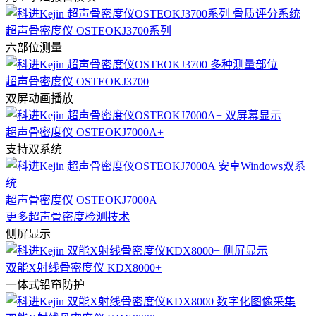
超声骨密度仪 OSTEOKJ3700系列
六部位测量
超声骨密度仪 OSTEOKJ3700
双屏动画播放
超声骨密度仪 OSTEOKJ7000A+
支持双系统
超声骨密度仪 OSTEOKJ7000A
更多超声骨密度检测技术
侧屏显示
双能X射线骨密度仪 KDX8000+
一体式铅帘防护