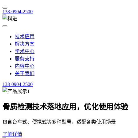
138-0904-2500
技术应用
解决方案
学术中心
服务支持
内容中心
关于我们
138-0904-2500
骨质检测技术落地应用，优化使用体验
包含台车式、便携式等多种型号，适配各类使用场景
了解详情