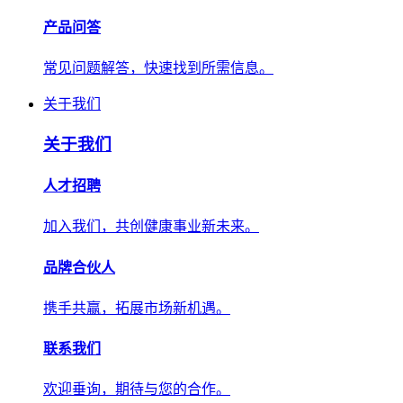
产品问答
常见问题解答，快速找到所需信息。
关于我们
关于我们
人才招聘
加入我们，共创健康事业新未来。
品牌合伙人
携手共赢，拓展市场新机遇。
联系我们
欢迎垂询，期待与您的合作。