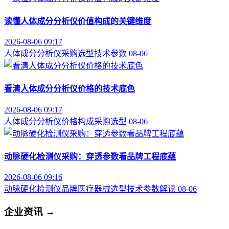
读懂人体成分分析仪价值构成的关键维度
2026-08-06 09:17
人体成分分析仪
采购选型
技术参数
08-06
看清人体成分分析仪价格的技术底色
2026-08-06 09:17
人体成分分析仪
价格构成
采购选型
08-06
动脉硬化检测仪采购：穿透参数看品牌工程底蕴
2026-08-06 09:16
动脉硬化检测仪品牌
医疗器械选型
技术参数解读
08-06
企业资讯
→