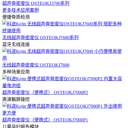
超声骨密度仪 OSTEOKJ3700系列
更多技术应用案例
便捷骨质检测
无线超声骨密度仪 OSTEOKJ7600系列
蓝牙无线连接
无线超声骨密度仪 OSTEOKJ7600
多种场景应用
超声骨密度仪（便携式） OSTEOKJ7000P2
高清触屏操控
超声骨密度仪（便携式） OSTEOKJ7000P1
儿童孕妇报告模块