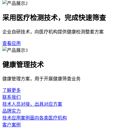
采用医疗检测技术，完成快速筛查
企业自研技术，向医疗机构提供健康检测整套方案
查看应用
健康管理技术
健康管理方案，用于开展健康筛查业务
了解更多
联系我们
技术人员对接，出具对应方案
品牌实力
技术应用案例面向各类医疗机构
客户案例