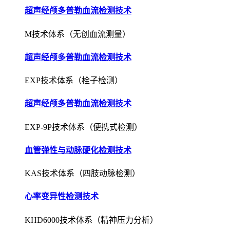
超声经颅多普勒血流检测技术
M技术体系（无创血流测量）
超声经颅多普勒血流检测技术
EXP技术体系（栓子检测）
超声经颅多普勒血流检测技术
EXP-9P技术体系（便携式检测）
血管弹性与动脉硬化检测技术
KAS技术体系（四肢动脉检测）
心率变异性检测技术
KHD6000技术体系（精神压力分析）