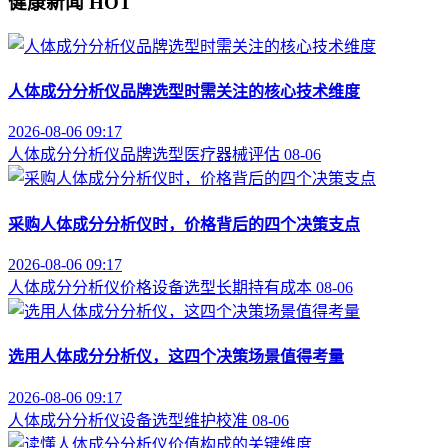
健康新闻
HOT
人体成分分析仪品牌选型时需关注的核心技术维度
2026-08-06 09:17
人体成分分析仪
品牌选型
医疗器械评估
08-06
采购人体成分分析仪时，价格背后的四个决策支点
2026-08-06 09:17
人体成分分析仪价格
设备选型
长期持有成本
08-06
选用人体成分分析仪，这四个决策场景值得考量
2026-08-06 09:17
人体成分分析仪
设备选型
维护校准
08-06