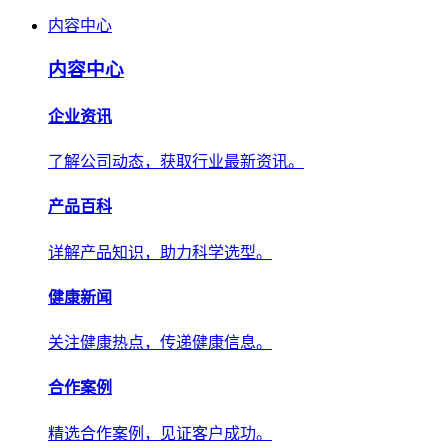
内容中心
内容中心
企业资讯
了解公司动态，获取行业最新资讯。
产品百科
详解产品知识，助力科学选型。
健康新闻
关注健康热点，传递健康信息。
合作案例
精选合作案例，见证客户成功。