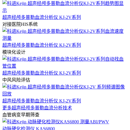
超声经颅多普勒血流分析仪 KJ-2V系列
对接医院HIS系统
超声经颅多普勒血流分析仪 KJ-2V系列
模块化设计
超声经颅多普勒血流分析仪 KJ-2V系列
中风风险评估
超声经颅多普勒血流分析仪 KJ-2V系列
更多超声经颅多普勒血流分析技术
血管病变早期筛查
动脉硬化检测仪 KAS6800