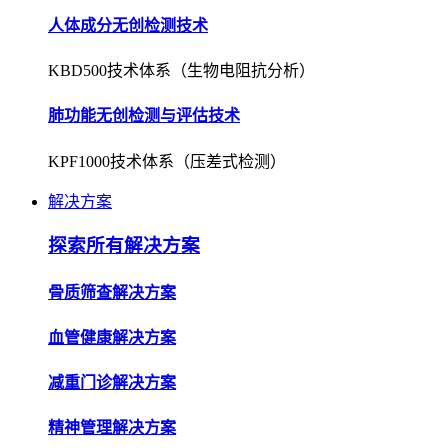
人体成分无创检测技术
KBD500技术体系（生物电阻抗分析）
肺功能无创检测与评估技术
KPF1000技术体系（压差式检测）
解决方案
探索所有解决方案
骨质筛查解决方案
血管健康解决方案
减重门诊解决方案
精神管理解决方案