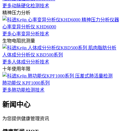
更多动脉硬化检测技术
精神压力分析
心率变异分析仪 KHD6000
更多心率变异分析技术
生物电阻抗测量
人体成分分析仪 KBD500系列
更多人体成分分析技术
十年使用年限
肺功能仪 KPF1000系列
更多肺功能检测技术
新闻中心
为您提供健康管理资讯