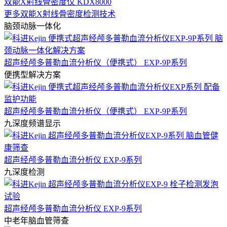
双能X射线骨密度仪 KDX8000
更多双能X射线骨密度检测技术
脑颈动脉一体化
超声经颅多普勒血流分析仪（便携式） EXP-9P系列
便携型解决方案
超声经颅多普勒血流分析仪（便携式） EXP-9P系列
九深度频谱显示
超声经颅多普勒血流分析仪 EXP-9系列
九深度检测
超声经颅多普勒血流分析仪 EXP-9系列
中老年脑血管筛查