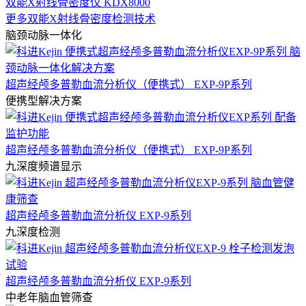
双能X射线骨密度仪 KDX8000
更多双能X射线骨密度检测技术
脑颈动脉一体化
超声经颅多普勒血流分析仪（便携式） EXP-9P系列
便携型解决方案
超声经颅多普勒血流分析仪（便携式） EXP-9P系列
九深度频谱显示
超声经颅多普勒血流分析仪 EXP-9系列
九深度检测
超声经颅多普勒血流分析仪 EXP-9系列
中老年脑血管筛查