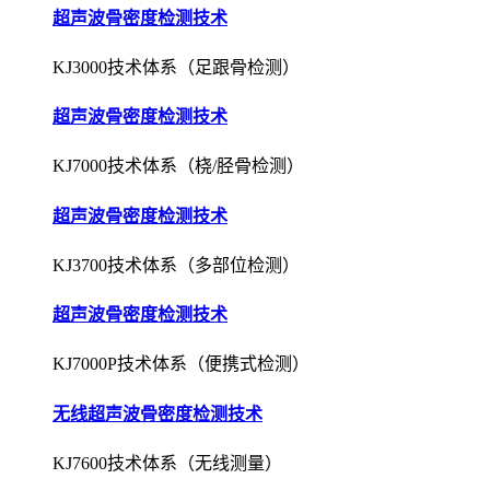
超声波骨密度检测技术
KJ3000技术体系（足跟骨检测）
超声波骨密度检测技术
KJ7000技术体系（桡/胫骨检测）
超声波骨密度检测技术
KJ3700技术体系（多部位检测）
超声波骨密度检测技术
KJ7000P技术体系（便携式检测）
无线超声波骨密度检测技术
KJ7600技术体系（无线测量）