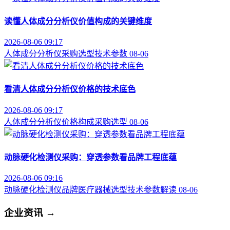
读懂人体成分分析仪价值构成的关键维度
2026-08-06 09:17
人体成分分析仪
采购选型
技术参数
08-06
看清人体成分分析仪价格的技术底色
2026-08-06 09:17
人体成分分析仪
价格构成
采购选型
08-06
动脉硬化检测仪采购：穿透参数看品牌工程底蕴
2026-08-06 09:16
动脉硬化检测仪品牌
医疗器械选型
技术参数解读
08-06
企业资讯
→