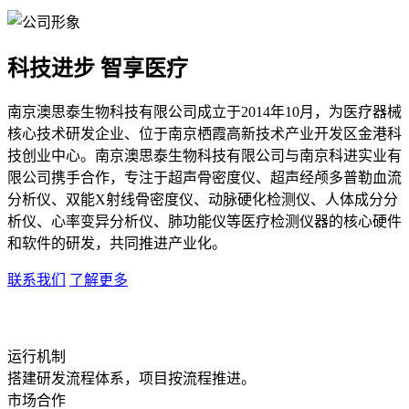
科技进步 智享医疗
南京澳思泰生物科技有限公司成立于2014年10月，为医疗器械
核心技术研发企业、位于南京栖霞高新技术产业开发区金港科
技创业中心。南京澳思泰生物科技有限公司与南京科进实业有
限公司携手合作，专注于超声骨密度仪、超声经颅多普勒血流
分析仪、双能X射线骨密度仪、动脉硬化检测仪、人体成分分
析仪、心率变异分析仪、肺功能仪等医疗检测仪器的核心硬件
和软件的研发，共同推进产业化。
联系我们
了解更多
运行机制
搭建研发流程体系，项目按流程推进。
市场合作