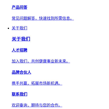
产品问答
常见问题解答，快速找到所需信息。
关于我们
关于我们
人才招聘
加入我们，共创健康事业新未来。
品牌合伙人
携手共赢，拓展市场新机遇。
联系我们
欢迎垂询，期待与您的合作。