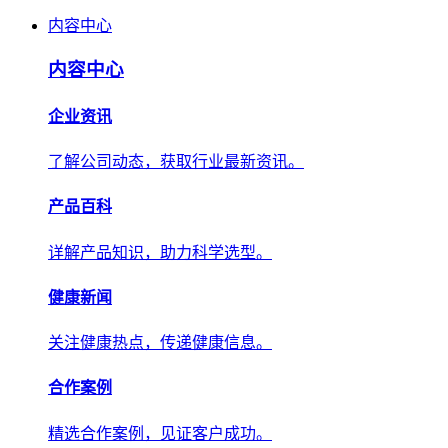
内容中心
内容中心
企业资讯
了解公司动态，获取行业最新资讯。
产品百科
详解产品知识，助力科学选型。
健康新闻
关注健康热点，传递健康信息。
合作案例
精选合作案例，见证客户成功。