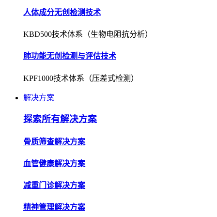
人体成分无创检测技术
KBD500技术体系（生物电阻抗分析）
肺功能无创检测与评估技术
KPF1000技术体系（压差式检测）
解决方案
探索所有解决方案
骨质筛查解决方案
血管健康解决方案
减重门诊解决方案
精神管理解决方案