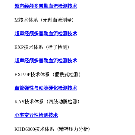
超声经颅多普勒血流检测技术
M技术体系（无创血流测量）
超声经颅多普勒血流检测技术
EXP技术体系（栓子检测）
超声经颅多普勒血流检测技术
EXP-9P技术体系（便携式检测）
血管弹性与动脉硬化检测技术
KAS技术体系（四肢动脉检测）
心率变异性检测技术
KHD6000技术体系（精神压力分析）