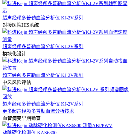
超声经颅多普勒血流分析仪 KJ-2V系列
对接医院HIS系统
超声经颅多普勒血流分析仪 KJ-2V系列
模块化设计
超声经颅多普勒血流分析仪 KJ-2V系列
中风风险评估
超声经颅多普勒血流分析仪 KJ-2V系列
更多超声经颅多普勒血流分析技术
血管病变早期筛查
动脉硬化检测仪 KAS6800