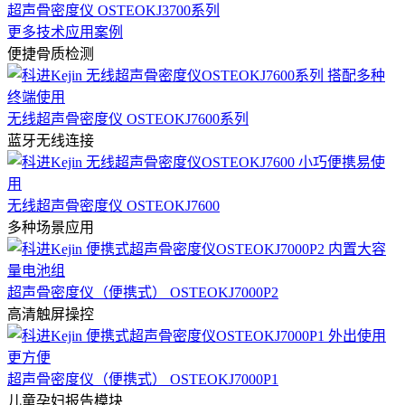
超声骨密度仪 OSTEOKJ3700系列
更多技术应用案例
便捷骨质检测
无线超声骨密度仪 OSTEOKJ7600系列
蓝牙无线连接
无线超声骨密度仪 OSTEOKJ7600
多种场景应用
超声骨密度仪（便携式） OSTEOKJ7000P2
高清触屏操控
超声骨密度仪（便携式） OSTEOKJ7000P1
儿童孕妇报告模块