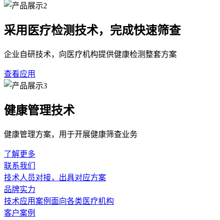
采用医疗检测技术，完成快速筛查
企业自研技术，向医疗机构提供健康检测整套方案
查看应用
健康管理技术
健康管理方案，用于开展健康筛查业务
了解更多
联系我们
技术人员对接，出具对应方案
品牌实力
技术应用案例面向各类医疗机构
客户案例