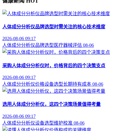
健康新闻
HOT
人体成分分析仪品牌选型时需关注的核心技术维度
2026-08-06 09:17
人体成分分析仪
品牌选型
医疗器械评估
08-06
采购人体成分分析仪时，价格背后的四个决策支点
2026-08-06 09:17
人体成分分析仪价格
设备选型
长期持有成本
08-06
选用人体成分分析仪，这四个决策场景值得考量
2026-08-06 09:17
人体成分分析仪
设备选型
维护校准
08-06