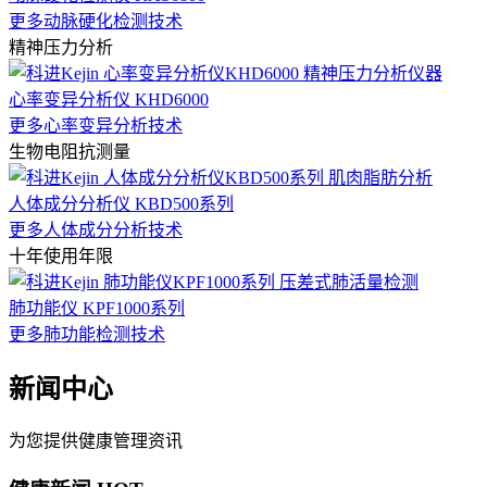
更多动脉硬化检测技术
精神压力分析
心率变异分析仪 KHD6000
更多心率变异分析技术
生物电阻抗测量
人体成分分析仪 KBD500系列
更多人体成分分析技术
十年使用年限
肺功能仪 KPF1000系列
更多肺功能检测技术
新闻中心
为您提供健康管理资讯