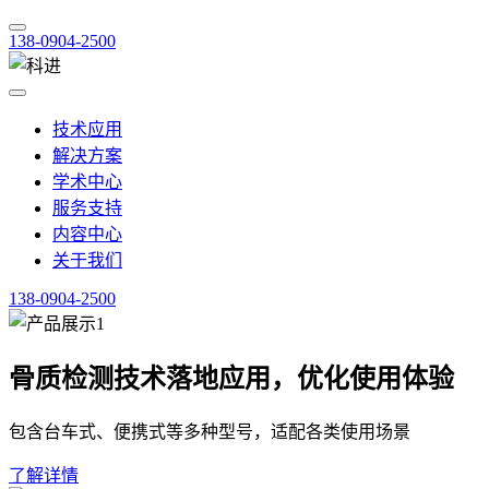
138-0904-2500
技术应用
解决方案
学术中心
服务支持
内容中心
关于我们
138-0904-2500
骨质检测技术落地应用，优化使用体验
包含台车式、便携式等多种型号，适配各类使用场景
了解详情