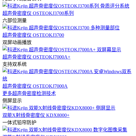
超声骨密度仪 OSTEOKJ3700系列
六部位测量
超声骨密度仪 OSTEOKJ3700
双屏动画播放
超声骨密度仪 OSTEOKJ7000A+
支持双系统
超声骨密度仪 OSTEOKJ7000A
更多超声骨密度检测技术
侧屏显示
双能X射线骨密度仪 KDX8000+
一体式铅帘防护