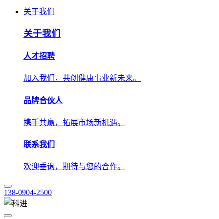
人才招聘
加入我们，共创健康事业新未来。
品牌合伙人
携手共赢，拓展市场新机遇。
联系我们
欢迎垂询，期待与您的合作。
138-0904-2500
技术应用
解决方案
学术中心