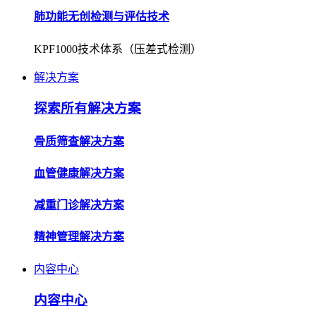
解决方案
探索所有解决方案
骨质筛查解决方案
血管健康解决方案
减重门诊解决方案
精神管理解决方案
内容中心
内容中心
企业资讯
了解公司动态，获取行业最新资讯。