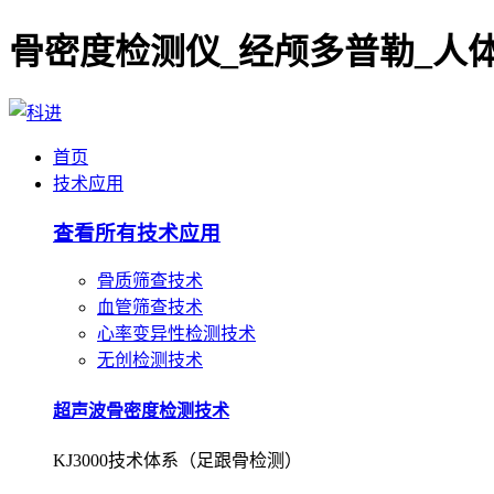
首页
技术应用
查看所有技术应用
骨质筛查技术
血管筛查技术
心率变异性检测技术
无创检测技术
超声波骨密度检测技术
KJ3000技术体系（足跟骨检测）
超声波骨密度检测技术
KJ7000技术体系（桡/胫骨检测）