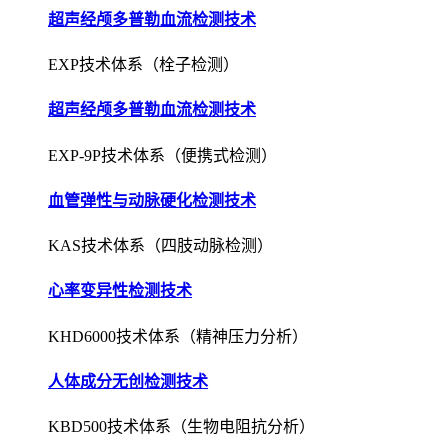
超声经颅多普勒血流检测技术
EXP-9P技术体系（便携式检测）
血管弹性与动脉硬化检测技术
KAS技术体系（四肢动脉检测）
心率变异性检测技术
KHD6000技术体系（精神压力分析）
人体成分无创检测技术
KBD500技术体系（生物电阻抗分析）
肺功能无创检测与评估技术
KPF1000技术体系（压差式检测）