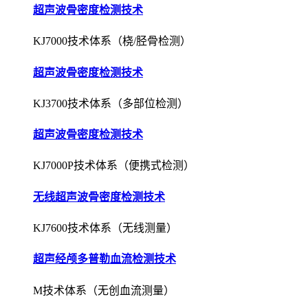
超声波骨密度检测技术
KJ3700技术体系（多部位检测）
超声波骨密度检测技术
KJ7000P技术体系（便携式检测）
无线超声波骨密度检测技术
KJ7600技术体系（无线测量）
超声经颅多普勒血流检测技术
M技术体系（无创血流测量）
超声经颅多普勒血流检测技术
EXP技术体系（栓子检测）