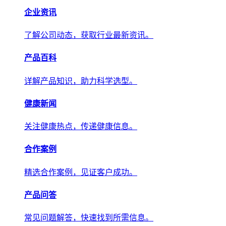
产品百科
详解产品知识，助力科学选型。
健康新闻
关注健康热点，传递权威健康信息。
合作案例
精选合作案例，见证客户成功。
产品问答
常见问题解答，快速找到所需信息。
关于我们
关于我们