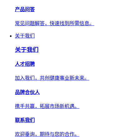
产品问答
常见问题解答，快速找到所需信息。
关于我们
关于我们
人才招聘
加入我们，共创健康事业新未来。
品牌合伙人
携手共赢，拓展市场新机遇。
联系我们
欢迎垂询，期待与您的合作。