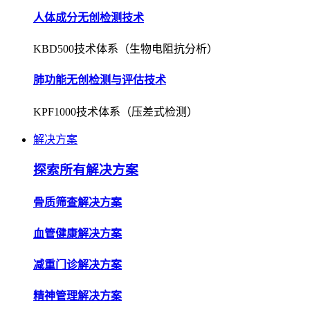
人体成分无创检测技术
KBD500技术体系（生物电阻抗分析）
肺功能无创检测与评估技术
KPF1000技术体系（压差式检测）
解决方案
探索所有解决方案
骨质筛查解决方案
血管健康解决方案
减重门诊解决方案
精神管理解决方案