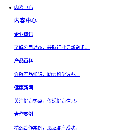
内容中心
内容中心
企业资讯
了解公司动态，获取行业最新资讯。
产品百科
详解产品知识，助力科学选型。
健康新闻
关注健康热点，传递健康信息。
合作案例
精选合作案例，见证客户成功。