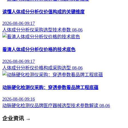
读懂人体成分分析仪价值构成的关键维度
2026-08-06 09:17
人体成分分析仪
采购选型
技术参数
08-06
看清人体成分分析仪价格的技术底色
2026-08-06 09:17
人体成分分析仪
价格构成
采购选型
08-06
动脉硬化检测仪采购：穿透参数看品牌工程底蕴
2026-08-06 09:16
动脉硬化检测仪品牌
医疗器械选型
技术参数解读
08-06
企业资讯
→