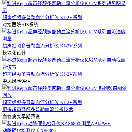
超声经颅多普勒血流分析仪 KJ-2V系列
对接医院HIS系统
超声经颅多普勒血流分析仪 KJ-2V系列
模块化设计
超声经颅多普勒血流分析仪 KJ-2V系列
中风风险评估
超声经颅多普勒血流分析仪 KJ-2V系列
更多超声经颅多普勒血流分析技术
血管病变早期筛查
动脉硬化检测仪 KAS6800