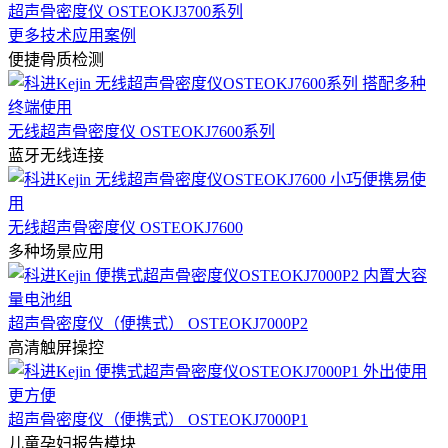
超声骨密度仪 OSTEOKJ3700系列
更多技术应用案例
便捷骨质检测
无线超声骨密度仪 OSTEOKJ7600系列
蓝牙无线连接
无线超声骨密度仪 OSTEOKJ7600
多种场景应用
超声骨密度仪（便携式） OSTEOKJ7000P2
高清触屏操控
超声骨密度仪（便携式） OSTEOKJ7000P1
儿童孕妇报告模块