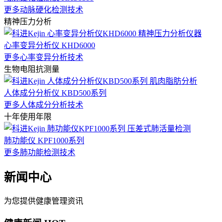
更多动脉硬化检测技术
精神压力分析
心率变异分析仪 KHD6000
更多心率变异分析技术
生物电阻抗测量
人体成分分析仪 KBD500系列
更多人体成分分析技术
十年使用年限
肺功能仪 KPF1000系列
更多肺功能检测技术
新闻中心
为您提供健康管理资讯