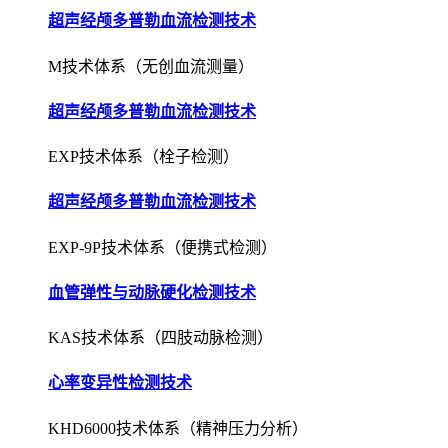
超声经颅多普勒血流检测技术
M技术体系（无创血流测量）
超声经颅多普勒血流检测技术
EXP技术体系（栓子检测）
超声经颅多普勒血流检测技术
EXP-9P技术体系（便携式检测）
血管弹性与动脉硬化检测技术
KAS技术体系（四肢动脉检测）
心率变异性检测技术
KHD6000技术体系（精神压力分析）