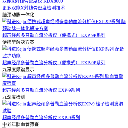
双能X射线骨密度仪 KDX8000
更多双能X射线骨密度检测技术
脑颈动脉一体化
超声经颅多普勒血流分析仪（便携式） EXP-9P系列
便携型解决方案
超声经颅多普勒血流分析仪（便携式） EXP-9P系列
九深度频谱显示
超声经颅多普勒血流分析仪 EXP-9系列
九深度检测
超声经颅多普勒血流分析仪 EXP-9系列
中老年脑血管筛查