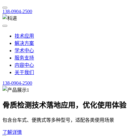
138-0904-2500
技术应用
解决方案
学术中心
服务支持
内容中心
关于我们
138-0904-2500
骨质检测技术落地应用，优化使用体验
包含台车式、便携式等多种型号，适配各类使用场景
了解详情