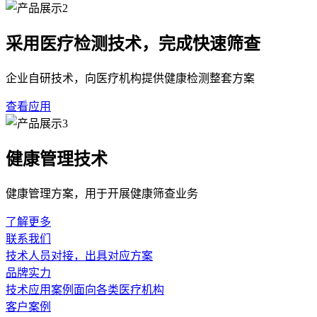
采用医疗检测技术，完成快速筛查
企业自研技术，向医疗机构提供健康检测整套方案
查看应用
健康管理技术
健康管理方案，用于开展健康筛查业务
了解更多
联系我们
技术人员对接，出具对应方案
品牌实力
技术应用案例面向各类医疗机构
客户案例