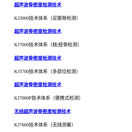
超声波骨密度检测技术
KJ3000技术体系（足跟骨检测）
超声波骨密度检测技术
KJ7000技术体系（桡/胫骨检测）
超声波骨密度检测技术
KJ3700技术体系（多部位检测）
超声波骨密度检测技术
KJ7000P技术体系（便携式检测）
无线超声波骨密度检测技术
KJ7600技术体系（无线测量）