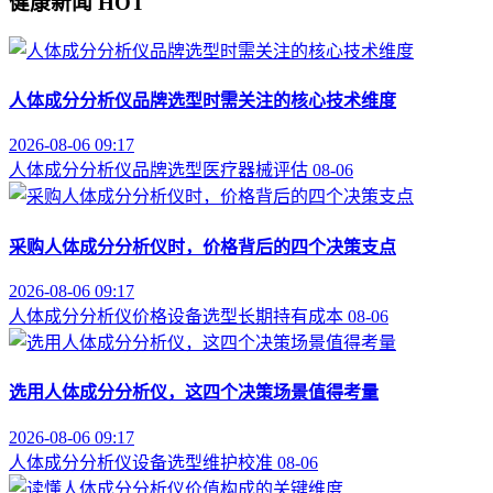
健康新闻
HOT
人体成分分析仪品牌选型时需关注的核心技术维度
2026-08-06 09:17
人体成分分析仪
品牌选型
医疗器械评估
08-06
采购人体成分分析仪时，价格背后的四个决策支点
2026-08-06 09:17
人体成分分析仪价格
设备选型
长期持有成本
08-06
选用人体成分分析仪，这四个决策场景值得考量
2026-08-06 09:17
人体成分分析仪
设备选型
维护校准
08-06