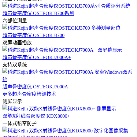
超声骨密度仪 OSTEOKJ3700系列
六部位测量
超声骨密度仪 OSTEOKJ3700
双屏动画播放
超声骨密度仪 OSTEOKJ7000A+
支持双系统
超声骨密度仪 OSTEOKJ7000A
更多超声骨密度检测技术
侧屏显示
双能X射线骨密度仪 KDX8000+
一体式铅帘防护