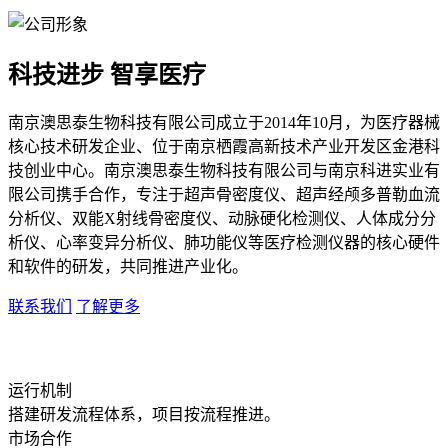
科技进步 智享医疗
南京澳思泰生物科技有限公司成立于2014年10月，为医疗器械
核心技术研发企业、位于南京栖霞高新技术产业开发区金港科
技创业中心。南京澳思泰生物科技有限公司与南京科进实业有
限公司携手合作，专注于超声骨密度仪、超声经颅多普勒血流
分析仪、双能X射线骨密度仪、动脉硬化检测仪、人体成分分
析仪、心率变异分析仪、肺功能仪等医疗检测仪器的核心硬件
和软件的研发，共同推进产业化。
联系我们
了解更多
运行机制
搭建研发流程体系，项目按流程推进。
市场合作