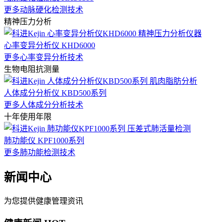
更多动脉硬化检测技术
精神压力分析
心率变异分析仪 KHD6000
更多心率变异分析技术
生物电阻抗测量
人体成分分析仪 KBD500系列
更多人体成分分析技术
十年使用年限
肺功能仪 KPF1000系列
更多肺功能检测技术
新闻中心
为您提供健康管理资讯