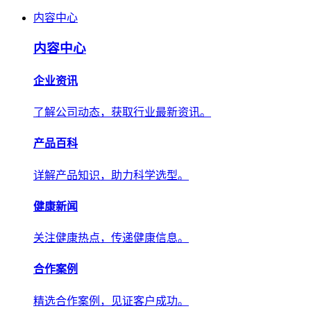
内容中心
内容中心
企业资讯
了解公司动态，获取行业最新资讯。
产品百科
详解产品知识，助力科学选型。
健康新闻
关注健康热点，传递健康信息。
合作案例
精选合作案例，见证客户成功。