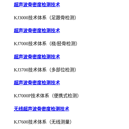
超声波骨密度检测技术
KJ3000技术体系（足跟骨检测）
超声波骨密度检测技术
KJ7000技术体系（桡/胫骨检测）
超声波骨密度检测技术
KJ3700技术体系（多部位检测）
超声波骨密度检测技术
KJ7000P技术体系（便携式检测）
无线超声波骨密度检测技术
KJ7600技术体系（无线测量）