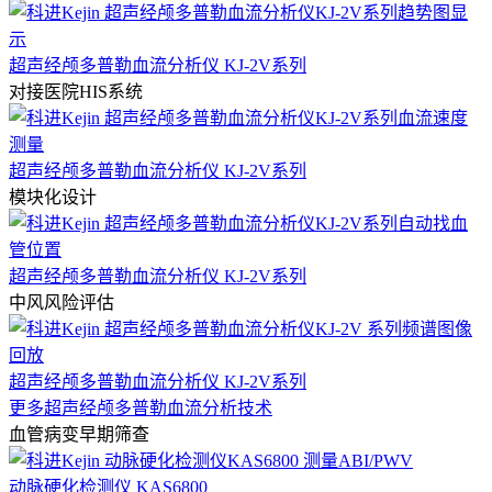
超声经颅多普勒血流分析仪 KJ-2V系列
对接医院HIS系统
超声经颅多普勒血流分析仪 KJ-2V系列
模块化设计
超声经颅多普勒血流分析仪 KJ-2V系列
中风风险评估
超声经颅多普勒血流分析仪 KJ-2V系列
更多超声经颅多普勒血流分析技术
血管病变早期筛查
动脉硬化检测仪 KAS6800