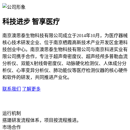
科技进步 智享医疗
南京澳思泰生物科技有限公司成立于2014年10月，为医疗器械
核心技术研发企业、位于南京栖霞高新技术产业开发区金港科
技创业中心。南京澳思泰生物科技有限公司与南京科进实业有
限公司携手合作，专注于超声骨密度仪、超声经颅多普勒血流
分析仪、双能X射线骨密度仪、动脉硬化检测仪、人体成分分
析仪、心率变异分析仪、肺功能仪等医疗检测仪器的核心硬件
和软件的研发，共同推进产业化。
联系我们
了解更多
运行机制
搭建研发流程体系，项目按流程推进。
市场合作