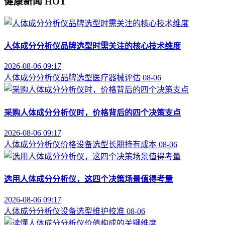
健康新闻
HOT
人体成分分析仪品牌选型时需关注的核心技术维度
2026-08-06 09:17
人体成分分析仪
品牌选型
医疗器械评估
08-06
采购人体成分分析仪时，价格背后的四个决策支点
2026-08-06 09:17
人体成分分析仪价格
设备选型
长期持有成本
08-06
选用人体成分分析仪，这四个决策场景值得考量
2026-08-06 09:17
人体成分分析仪
设备选型
维护校准
08-06