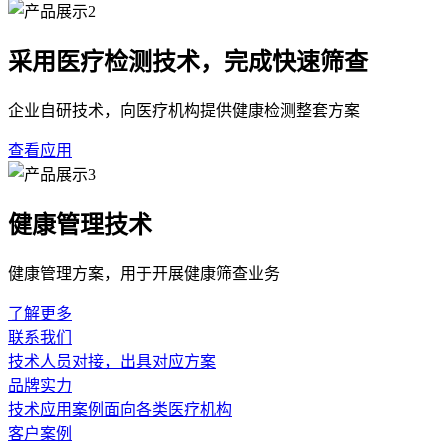
采用医疗检测技术，完成快速筛查
企业自研技术，向医疗机构提供健康检测整套方案
查看应用
健康管理技术
健康管理方案，用于开展健康筛查业务
了解更多
联系我们
技术人员对接，出具对应方案
品牌实力
技术应用案例面向各类医疗机构
客户案例