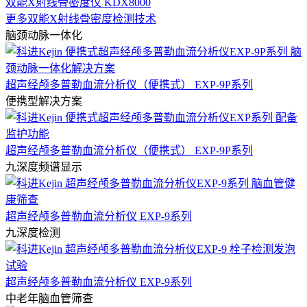
双能X射线骨密度仪 KDX8000
更多双能X射线骨密度检测技术
脑颈动脉一体化
超声经颅多普勒血流分析仪（便携式） EXP-9P系列
便携型解决方案
超声经颅多普勒血流分析仪（便携式） EXP-9P系列
九深度频谱显示
超声经颅多普勒血流分析仪 EXP-9系列
九深度检测
超声经颅多普勒血流分析仪 EXP-9系列
中老年脑血管筛查