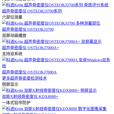
超声骨密度仪 OSTEOKJ3700系列
六部位测量
超声骨密度仪 OSTEOKJ3700
双屏动画播放
超声骨密度仪 OSTEOKJ7000A+
支持双系统
超声骨密度仪 OSTEOKJ7000A
更多超声骨密度检测技术
侧屏显示
双能X射线骨密度仪 KDX8000+
一体式铅帘防护