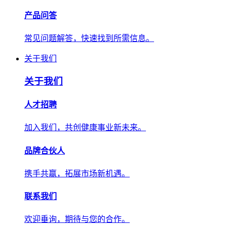
产品问答
常见问题解答，快速找到所需信息。
关于我们
关于我们
人才招聘
加入我们，共创健康事业新未来。
品牌合伙人
携手共赢，拓展市场新机遇。
联系我们
欢迎垂询，期待与您的合作。