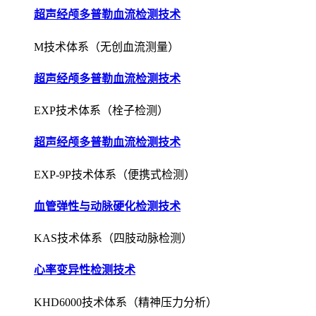
超声经颅多普勒血流检测技术
M技术体系（无创血流测量）
超声经颅多普勒血流检测技术
EXP技术体系（栓子检测）
超声经颅多普勒血流检测技术
EXP-9P技术体系（便携式检测）
血管弹性与动脉硬化检测技术
KAS技术体系（四肢动脉检测）
心率变异性检测技术
KHD6000技术体系（精神压力分析）