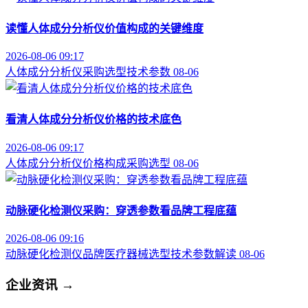
读懂人体成分分析仪价值构成的关键维度
2026-08-06 09:17
人体成分分析仪
采购选型
技术参数
08-06
看清人体成分分析仪价格的技术底色
2026-08-06 09:17
人体成分分析仪
价格构成
采购选型
08-06
动脉硬化检测仪采购：穿透参数看品牌工程底蕴
2026-08-06 09:16
动脉硬化检测仪品牌
医疗器械选型
技术参数解读
08-06
企业资讯
→