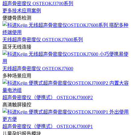
超声骨密度仪 OSTEOKJ3700系列
更多技术应用案例
便捷骨质检测
无线超声骨密度仪 OSTEOKJ7600系列
蓝牙无线连接
无线超声骨密度仪 OSTEOKJ7600
多种场景应用
超声骨密度仪（便携式） OSTEOKJ7000P2
高清触屏操控
超声骨密度仪（便携式） OSTEOKJ7000P1
儿童孕妇报告模块