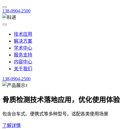
138-0904-2500
技术应用
解决方案
学术中心
服务支持
内容中心
关于我们
138-0904-2500
骨质检测技术落地应用，优化使用体验
包含台车式、便携式等多种型号，适配各类使用场景
了解详情