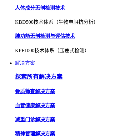
人体成分无创检测技术
KBD500技术体系（生物电阻抗分析）
肺功能无创检测与评估技术
KPF1000技术体系（压差式检测）
解决方案
探索所有解决方案
骨质筛查解决方案
血管健康解决方案
减重门诊解决方案
精神管理解决方案