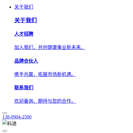
人才招聘
加入我们，共创健康事业新未来。
品牌合伙人
携手共赢，拓展市场新机遇。
联系我们
欢迎垂询，期待与您的合作。
138-0904-2500
技术应用
解决方案
学术中心