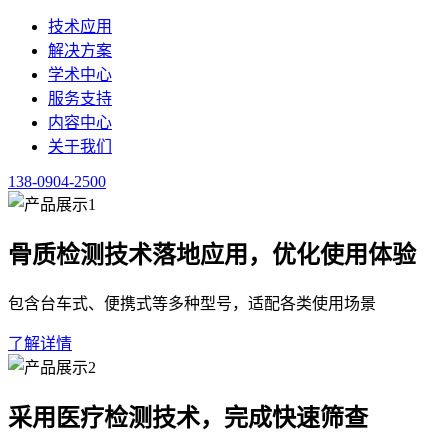
服务支持
内容中心
关于我们
138-0904-2500
产品问答
整理产品常见问题，提供操作方法与处理方案，用于产品使用参
点击咨询人体成分分析仪 138-0904-2500
首页
/
内容中心
/
产品问答
·
详情
问
人体成分分析仪采购选型如何兼顾稳定性与耐用性
2026-05-19
·
南京澳思泰生物科技有限公司 · 问答
技术解答
仅供参考