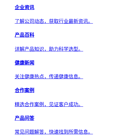
产品百科
详解产品知识，助力科学选型。
健康新闻
关注健康热点，传递权威健康信息。
合作案例
精选合作案例，见证客户成功。
产品问答
常见问题解答，快速找到所需信息。
关于我们
关于我们