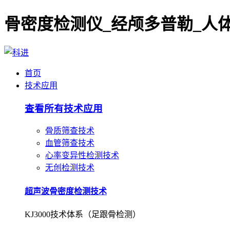
首页
技术应用
查看所有技术应用
骨质筛查技术
血管筛查技术
心率变异性检测技术
无创检测技术
超声波骨密度检测技术
KJ3000技术体系（足跟骨检测）
超声波骨密度检测技术
KJ7000技术体系（桡/胫骨检测）