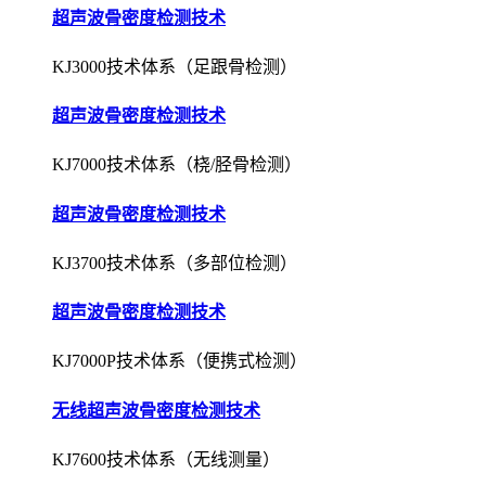
超声波骨密度检测技术
KJ3000技术体系（足跟骨检测）
超声波骨密度检测技术
KJ7000技术体系（桡/胫骨检测）
超声波骨密度检测技术
KJ3700技术体系（多部位检测）
超声波骨密度检测技术
KJ7000P技术体系（便携式检测）
无线超声波骨密度检测技术
KJ7600技术体系（无线测量）