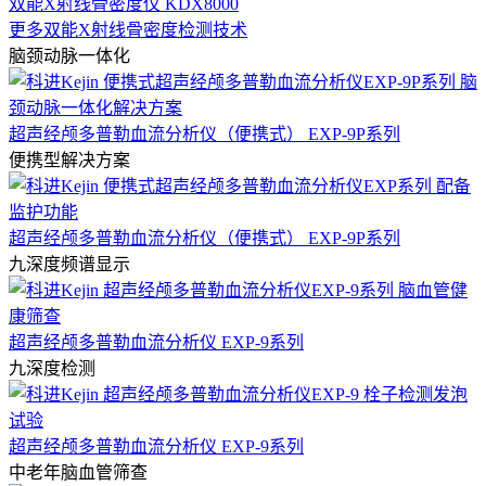
双能X射线骨密度仪 KDX8000
更多双能X射线骨密度检测技术
脑颈动脉一体化
超声经颅多普勒血流分析仪（便携式） EXP-9P系列
便携型解决方案
超声经颅多普勒血流分析仪（便携式） EXP-9P系列
九深度频谱显示
超声经颅多普勒血流分析仪 EXP-9系列
九深度检测
超声经颅多普勒血流分析仪 EXP-9系列
中老年脑血管筛查