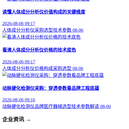
读懂人体成分分析仪价值构成的关键维度
2026-08-06 09:17
人体成分分析仪
采购选型
技术参数
08-06
看清人体成分分析仪价格的技术底色
2026-08-06 09:17
人体成分分析仪
价格构成
采购选型
08-06
动脉硬化检测仪采购：穿透参数看品牌工程底蕴
2026-08-06 09:16
动脉硬化检测仪品牌
医疗器械选型
技术参数解读
08-06
企业资讯
→