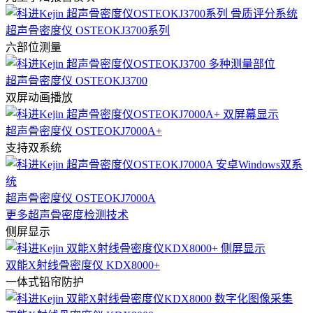
超声骨密度仪 OSTEOKJ3700系列
六部位测量
超声骨密度仪 OSTEOKJ3700
双屏动画播放
超声骨密度仪 OSTEOKJ7000A+
支持双系统
超声骨密度仪 OSTEOKJ7000A
更多超声骨密度检测技术
侧屏显示
双能X射线骨密度仪 KDX8000+
一体式铅帘防护