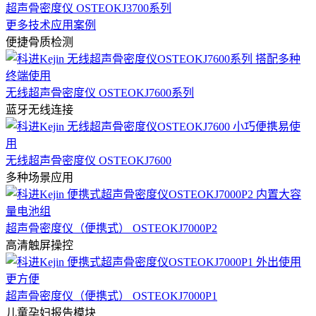
超声骨密度仪 OSTEOKJ3700系列
更多技术应用案例
便捷骨质检测
无线超声骨密度仪 OSTEOKJ7600系列
蓝牙无线连接
无线超声骨密度仪 OSTEOKJ7600
多种场景应用
超声骨密度仪（便携式） OSTEOKJ7000P2
高清触屏操控
超声骨密度仪（便携式） OSTEOKJ7000P1
儿童孕妇报告模块