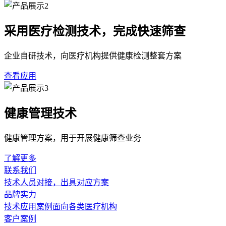
采用医疗检测技术，完成快速筛查
企业自研技术，向医疗机构提供健康检测整套方案
查看应用
健康管理技术
健康管理方案，用于开展健康筛查业务
了解更多
联系我们
技术人员对接，出具对应方案
品牌实力
技术应用案例面向各类医疗机构
客户案例