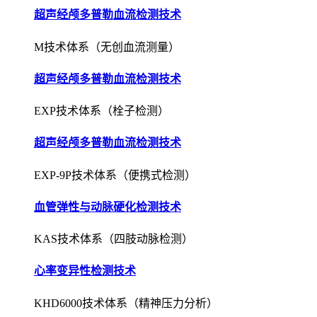
超声经颅多普勒血流检测技术
M技术体系（无创血流测量）
超声经颅多普勒血流检测技术
EXP技术体系（栓子检测）
超声经颅多普勒血流检测技术
EXP-9P技术体系（便携式检测）
血管弹性与动脉硬化检测技术
KAS技术体系（四肢动脉检测）
心率变异性检测技术
KHD6000技术体系（精神压力分析）