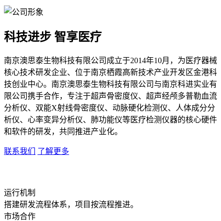
科技进步 智享医疗
南京澳思泰生物科技有限公司成立于2014年10月，为医疗器械
核心技术研发企业、位于南京栖霞高新技术产业开发区金港科
技创业中心。南京澳思泰生物科技有限公司与南京科进实业有
限公司携手合作，专注于超声骨密度仪、超声经颅多普勒血流
分析仪、双能X射线骨密度仪、动脉硬化检测仪、人体成分分
析仪、心率变异分析仪、肺功能仪等医疗检测仪器的核心硬件
和软件的研发，共同推进产业化。
联系我们
了解更多
运行机制
搭建研发流程体系，项目按流程推进。
市场合作