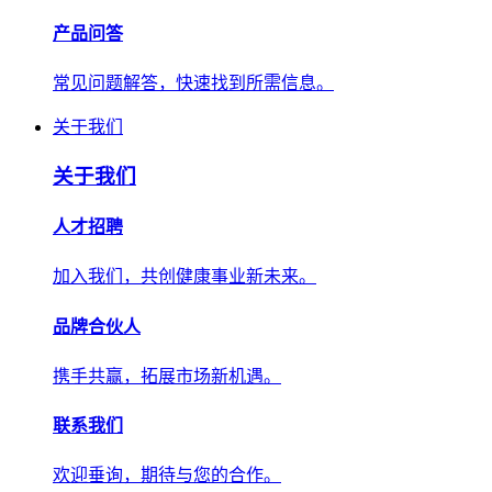
产品问答
常见问题解答，快速找到所需信息。
关于我们
关于我们
人才招聘
加入我们，共创健康事业新未来。
品牌合伙人
携手共赢，拓展市场新机遇。
联系我们
欢迎垂询，期待与您的合作。