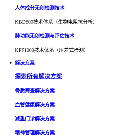
人体成分无创检测技术
KBD500技术体系（生物电阻抗分析）
肺功能无创检测与评估技术
KPF1000技术体系（压差式检测）
解决方案
探索所有解决方案
骨质筛查解决方案
血管健康解决方案
减重门诊解决方案
精神管理解决方案