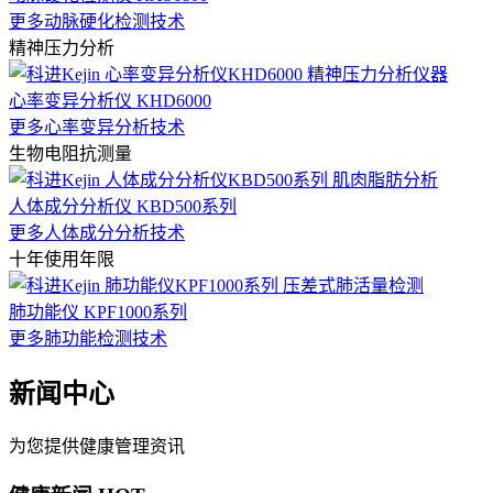
更多动脉硬化检测技术
精神压力分析
心率变异分析仪 KHD6000
更多心率变异分析技术
生物电阻抗测量
人体成分分析仪 KBD500系列
更多人体成分分析技术
十年使用年限
肺功能仪 KPF1000系列
更多肺功能检测技术
新闻中心
为您提供健康管理资讯