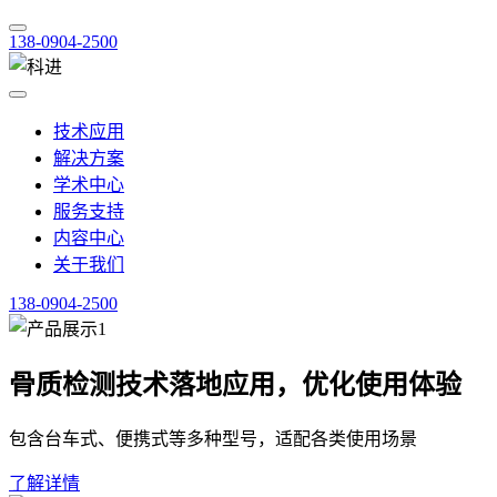
138-0904-2500
技术应用
解决方案
学术中心
服务支持
内容中心
关于我们
138-0904-2500
骨质检测技术落地应用，优化使用体验
包含台车式、便携式等多种型号，适配各类使用场景
了解详情