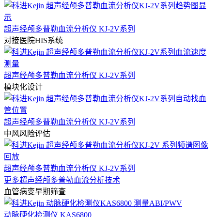
超声经颅多普勒血流分析仪 KJ-2V系列
对接医院HIS系统
超声经颅多普勒血流分析仪 KJ-2V系列
模块化设计
超声经颅多普勒血流分析仪 KJ-2V系列
中风风险评估
超声经颅多普勒血流分析仪 KJ-2V系列
更多超声经颅多普勒血流分析技术
血管病变早期筛查
动脉硬化检测仪 KAS6800