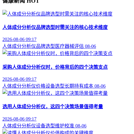
健康新闻
HOT
人体成分分析仪品牌选型时需关注的核心技术维度
2026-08-06 09:17
人体成分分析仪
品牌选型
医疗器械评估
08-06
采购人体成分分析仪时，价格背后的四个决策支点
2026-08-06 09:17
人体成分分析仪价格
设备选型
长期持有成本
08-06
选用人体成分分析仪，这四个决策场景值得考量
2026-08-06 09:17
人体成分分析仪
设备选型
维护校准
08-06