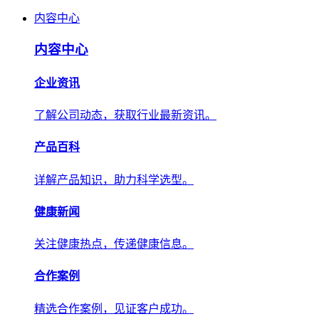
内容中心
内容中心
企业资讯
了解公司动态，获取行业最新资讯。
产品百科
详解产品知识，助力科学选型。
健康新闻
关注健康热点，传递健康信息。
合作案例
精选合作案例，见证客户成功。