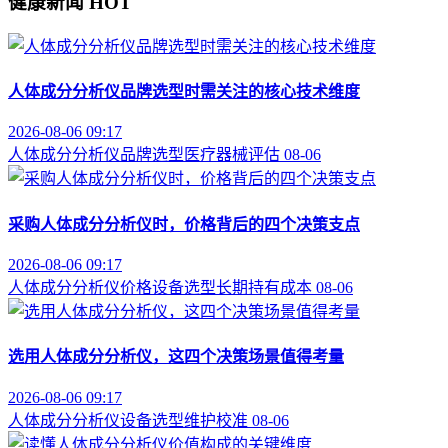
健康新闻
HOT
人体成分分析仪品牌选型时需关注的核心技术维度
2026-08-06 09:17
人体成分分析仪
品牌选型
医疗器械评估
08-06
采购人体成分分析仪时，价格背后的四个决策支点
2026-08-06 09:17
人体成分分析仪价格
设备选型
长期持有成本
08-06
选用人体成分分析仪，这四个决策场景值得考量
2026-08-06 09:17
人体成分分析仪
设备选型
维护校准
08-06