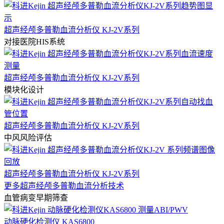
超声经颅多普勒血流分析仪 KJ-2V系列
对接医院HIS系统
超声经颅多普勒血流分析仪 KJ-2V系列
模块化设计
超声经颅多普勒血流分析仪 KJ-2V系列
中风风险评估
超声经颅多普勒血流分析仪 KJ-2V系列
更多超声经颅多普勒血流分析技术
血管病变早期筛查
动脉硬化检测仪 KAS6800