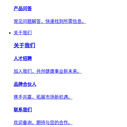
产品问答
常见问题解答，快速找到所需信息。
关于我们
关于我们
人才招聘
加入我们，共创健康事业新未来。
品牌合伙人
携手共赢，拓展市场新机遇。
联系我们
欢迎垂询，期待与您的合作。