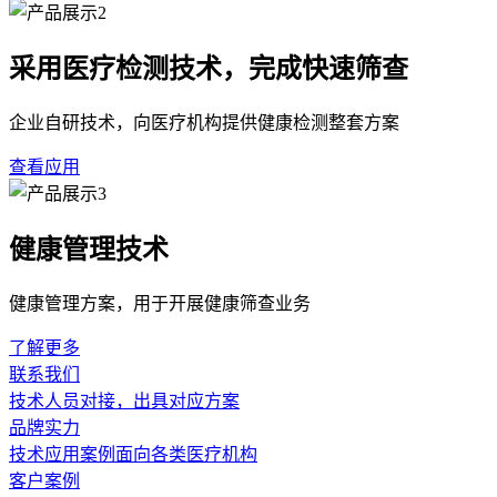
采用医疗检测技术，完成快速筛查
企业自研技术，向医疗机构提供健康检测整套方案
查看应用
健康管理技术
健康管理方案，用于开展健康筛查业务
了解更多
联系我们
技术人员对接，出具对应方案
品牌实力
技术应用案例面向各类医疗机构
客户案例