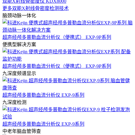
双能X射线骨密度仪 KDX8000
更多双能X射线骨密度检测技术
脑颈动脉一体化
超声经颅多普勒血流分析仪（便携式） EXP-9P系列
便携型解决方案
超声经颅多普勒血流分析仪（便携式） EXP-9P系列
九深度频谱显示
超声经颅多普勒血流分析仪 EXP-9系列
九深度检测
超声经颅多普勒血流分析仪 EXP-9系列
中老年脑血管筛查