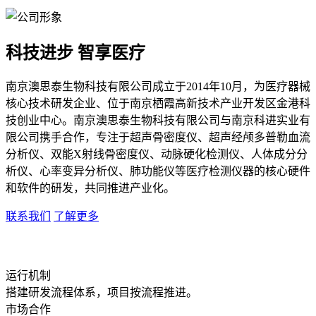
科技进步 智享医疗
南京澳思泰生物科技有限公司成立于2014年10月，为医疗器械
核心技术研发企业、位于南京栖霞高新技术产业开发区金港科
技创业中心。南京澳思泰生物科技有限公司与南京科进实业有
限公司携手合作，专注于超声骨密度仪、超声经颅多普勒血流
分析仪、双能X射线骨密度仪、动脉硬化检测仪、人体成分分
析仪、心率变异分析仪、肺功能仪等医疗检测仪器的核心硬件
和软件的研发，共同推进产业化。
联系我们
了解更多
运行机制
搭建研发流程体系，项目按流程推进。
市场合作