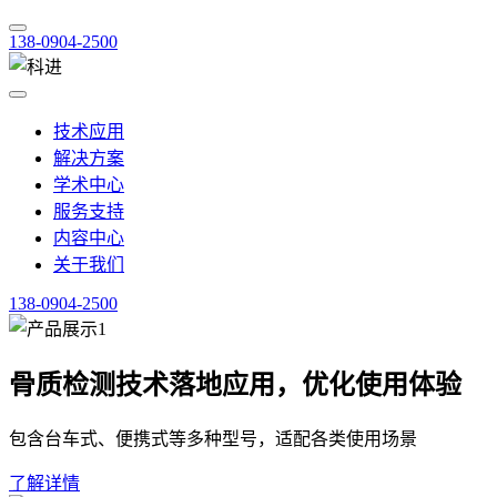
138-0904-2500
技术应用
解决方案
学术中心
服务支持
内容中心
关于我们
138-0904-2500
骨质检测技术落地应用，优化使用体验
包含台车式、便携式等多种型号，适配各类使用场景
了解详情