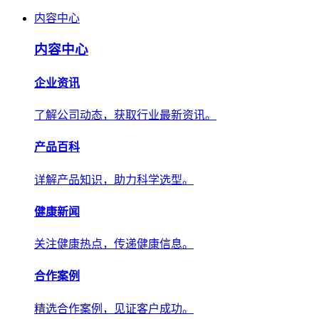
内容中心
内容中心
企业资讯
了解公司动态，获取行业最新资讯。
产品百科
详解产品知识，助力科学选型。
健康新闻
关注健康热点，传递健康信息。
合作案例
精选合作案例，见证客户成功。