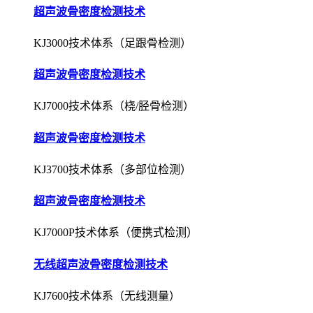
超声波骨密度检测技术
KJ3000技术体系（足跟骨检测）
超声波骨密度检测技术
KJ7000技术体系（桡/胫骨检测）
超声波骨密度检测技术
KJ3700技术体系（多部位检测）
超声波骨密度检测技术
KJ7000P技术体系（便携式检测）
无线超声波骨密度检测技术
KJ7600技术体系（无线测量）