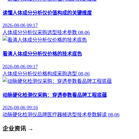
读懂人体成分分析仪价值构成的关键维度
2026-08-06 09:17
人体成分分析仪
采购选型
技术参数
08-06
看清人体成分分析仪价格的技术底色
2026-08-06 09:17
人体成分分析仪
价格构成
采购选型
08-06
动脉硬化检测仪采购：穿透参数看品牌工程底蕴
2026-08-06 09:16
动脉硬化检测仪品牌
医疗器械选型
技术参数解读
08-06
企业资讯
→