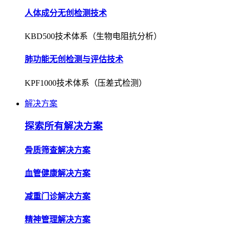
人体成分无创检测技术
KBD500技术体系（生物电阻抗分析）
肺功能无创检测与评估技术
KPF1000技术体系（压差式检测）
解决方案
探索所有解决方案
骨质筛查解决方案
血管健康解决方案
减重门诊解决方案
精神管理解决方案