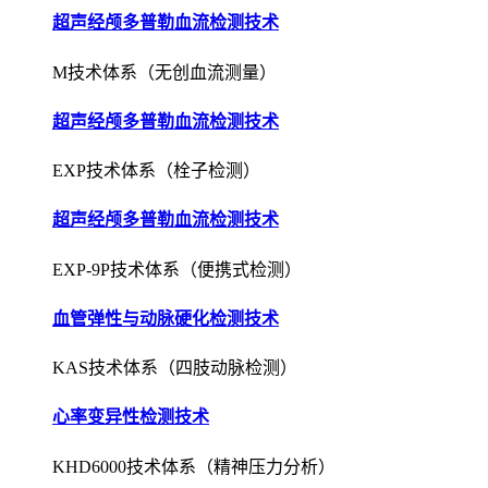
超声经颅多普勒血流检测技术
M技术体系（无创血流测量）
超声经颅多普勒血流检测技术
EXP技术体系（栓子检测）
超声经颅多普勒血流检测技术
EXP-9P技术体系（便携式检测）
血管弹性与动脉硬化检测技术
KAS技术体系（四肢动脉检测）
心率变异性检测技术
KHD6000技术体系（精神压力分析）