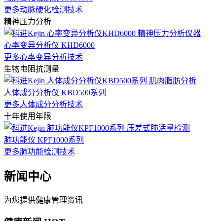
更多动脉硬化检测技术
精神压力分析
心率变异分析仪 KHD6000
更多心率变异分析技术
生物电阻抗测量
人体成分分析仪 KBD500系列
更多人体成分分析技术
十年使用年限
肺功能仪 KPF1000系列
更多肺功能检测技术
新闻中心
为您提供健康管理资讯