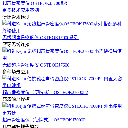
超声骨密度仪 OSTEOKJ3700系列
更多技术应用案例
便捷骨质检测
无线超声骨密度仪 OSTEOKJ7600系列
蓝牙无线连接
无线超声骨密度仪 OSTEOKJ7600
多种场景应用
超声骨密度仪（便携式） OSTEOKJ7000P2
高清触屏操控
超声骨密度仪（便携式） OSTEOKJ7000P1
儿童孕妇报告模块