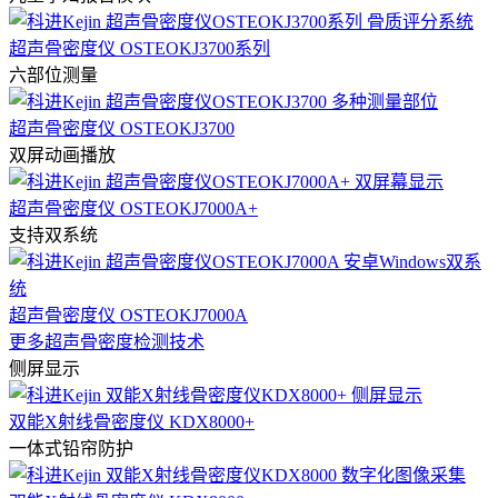
超声骨密度仪 OSTEOKJ3700系列
六部位测量
超声骨密度仪 OSTEOKJ3700
双屏动画播放
超声骨密度仪 OSTEOKJ7000A+
支持双系统
超声骨密度仪 OSTEOKJ7000A
更多超声骨密度检测技术
侧屏显示
双能X射线骨密度仪 KDX8000+
一体式铅帘防护