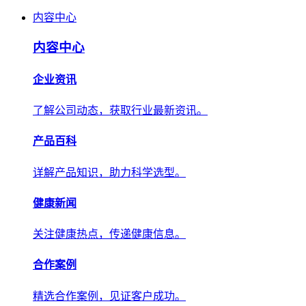
内容中心
内容中心
企业资讯
了解公司动态，获取行业最新资讯。
产品百科
详解产品知识，助力科学选型。
健康新闻
关注健康热点，传递健康信息。
合作案例
精选合作案例，见证客户成功。