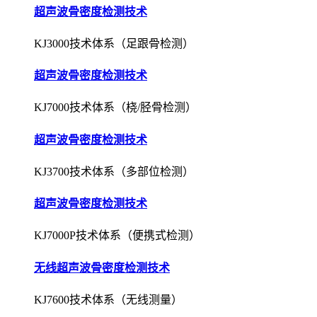
超声波骨密度检测技术
KJ3000技术体系（足跟骨检测）
超声波骨密度检测技术
KJ7000技术体系（桡/胫骨检测）
超声波骨密度检测技术
KJ3700技术体系（多部位检测）
超声波骨密度检测技术
KJ7000P技术体系（便携式检测）
无线超声波骨密度检测技术
KJ7600技术体系（无线测量）