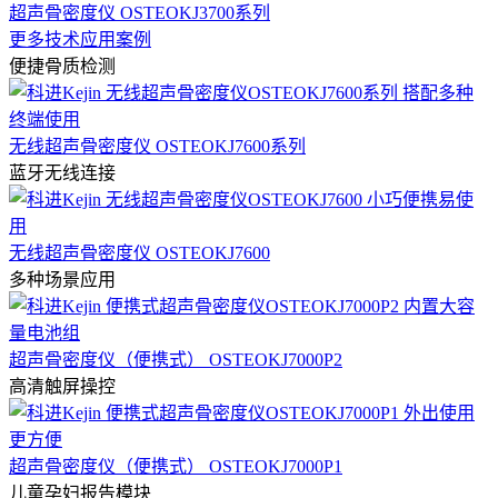
超声骨密度仪 OSTEOKJ3700系列
更多技术应用案例
便捷骨质检测
无线超声骨密度仪 OSTEOKJ7600系列
蓝牙无线连接
无线超声骨密度仪 OSTEOKJ7600
多种场景应用
超声骨密度仪（便携式） OSTEOKJ7000P2
高清触屏操控
超声骨密度仪（便携式） OSTEOKJ7000P1
儿童孕妇报告模块