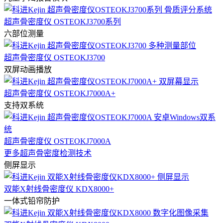
超声骨密度仪 OSTEOKJ3700系列
六部位测量
超声骨密度仪 OSTEOKJ3700
双屏动画播放
超声骨密度仪 OSTEOKJ7000A+
支持双系统
超声骨密度仪 OSTEOKJ7000A
更多超声骨密度检测技术
侧屏显示
双能X射线骨密度仪 KDX8000+
一体式铅帘防护