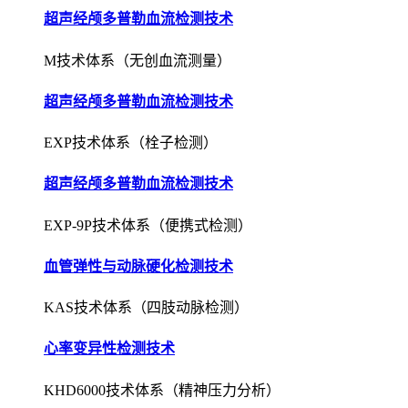
超声经颅多普勒血流检测技术
M技术体系（无创血流测量）
超声经颅多普勒血流检测技术
EXP技术体系（栓子检测）
超声经颅多普勒血流检测技术
EXP-9P技术体系（便携式检测）
血管弹性与动脉硬化检测技术
KAS技术体系（四肢动脉检测）
心率变异性检测技术
KHD6000技术体系（精神压力分析）