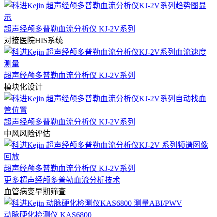
超声经颅多普勒血流分析仪 KJ-2V系列
对接医院HIS系统
超声经颅多普勒血流分析仪 KJ-2V系列
模块化设计
超声经颅多普勒血流分析仪 KJ-2V系列
中风风险评估
超声经颅多普勒血流分析仪 KJ-2V系列
更多超声经颅多普勒血流分析技术
血管病变早期筛查
动脉硬化检测仪 KAS6800