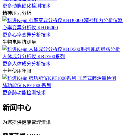
更多动脉硬化检测技术
精神压力分析
心率变异分析仪 KHD6000
更多心率变异分析技术
生物电阻抗测量
人体成分分析仪 KBD500系列
更多人体成分分析技术
十年使用年限
肺功能仪 KPF1000系列
更多肺功能检测技术
新闻中心
为您提供健康管理资讯