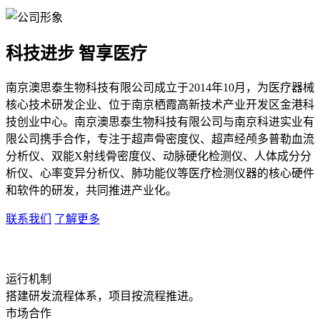
科技进步 智享医疗
南京澳思泰生物科技有限公司成立于2014年10月，为医疗器械
核心技术研发企业、位于南京栖霞高新技术产业开发区金港科
技创业中心。南京澳思泰生物科技有限公司与南京科进实业有
限公司携手合作，专注于超声骨密度仪、超声经颅多普勒血流
分析仪、双能X射线骨密度仪、动脉硬化检测仪、人体成分分
析仪、心率变异分析仪、肺功能仪等医疗检测仪器的核心硬件
和软件的研发，共同推进产业化。
联系我们
了解更多
运行机制
搭建研发流程体系，项目按流程推进。
市场合作