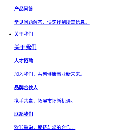
产品问答
常见问题解答，快速找到所需信息。
关于我们
关于我们
人才招聘
加入我们，共创健康事业新未来。
品牌合伙人
携手共赢，拓展市场新机遇。
联系我们
欢迎垂询，期待与您的合作。