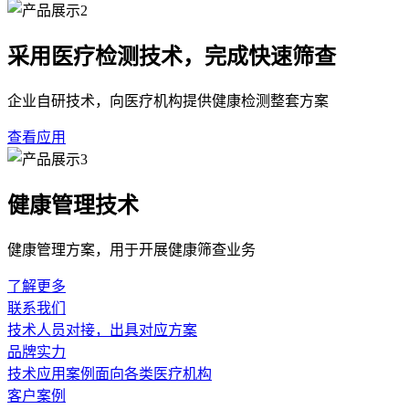
采用医疗检测技术，完成快速筛查
企业自研技术，向医疗机构提供健康检测整套方案
查看应用
健康管理技术
健康管理方案，用于开展健康筛查业务
了解更多
联系我们
技术人员对接，出具对应方案
品牌实力
技术应用案例面向各类医疗机构
客户案例