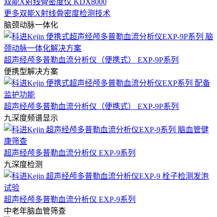
双能X射线骨密度仪 KDX8000
更多双能X射线骨密度检测技术
脑颈动脉一体化
超声经颅多普勒血流分析仪（便携式） EXP-9P系列
便携型解决方案
超声经颅多普勒血流分析仪（便携式） EXP-9P系列
九深度频谱显示
超声经颅多普勒血流分析仪 EXP-9系列
九深度检测
超声经颅多普勒血流分析仪 EXP-9系列
中老年脑血管筛查