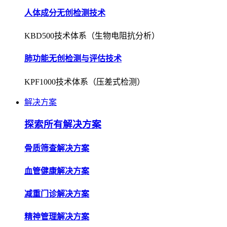
人体成分无创检测技术
KBD500技术体系（生物电阻抗分析）
肺功能无创检测与评估技术
KPF1000技术体系（压差式检测）
解决方案
探索所有解决方案
骨质筛查解决方案
血管健康解决方案
减重门诊解决方案
精神管理解决方案