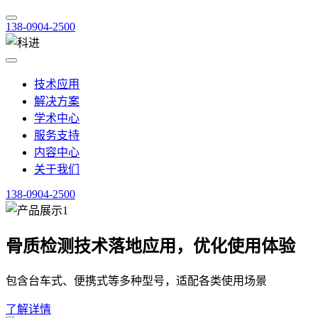
138-0904-2500
技术应用
解决方案
学术中心
服务支持
内容中心
关于我们
138-0904-2500
骨质检测技术落地应用，优化使用体验
包含台车式、便携式等多种型号，适配各类使用场景
了解详情