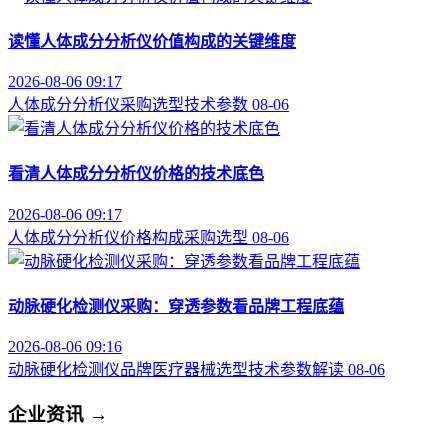
读懂人体成分分析仪价值构成的关键维度
2026-08-06 09:17
人体成分分析仪
采购选型
技术参数
08-06
看清人体成分分析仪价格的技术底色
2026-08-06 09:17
人体成分分析仪
价格构成
采购选型
08-06
动脉硬化检测仪采购：穿透参数看品牌工程底蕴
2026-08-06 09:16
动脉硬化检测仪品牌
医疗器械选型
技术参数解读
08-06
企业资讯
→