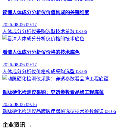
读懂人体成分分析仪价值构成的关键维度
2026-08-06 09:17
人体成分分析仪
采购选型
技术参数
08-06
看清人体成分分析仪价格的技术底色
2026-08-06 09:17
人体成分分析仪
价格构成
采购选型
08-06
动脉硬化检测仪采购：穿透参数看品牌工程底蕴
2026-08-06 09:16
动脉硬化检测仪品牌
医疗器械选型
技术参数解读
08-06
企业资讯
→