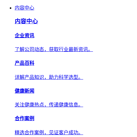
内容中心
内容中心
企业资讯
了解公司动态，获取行业最新资讯。
产品百科
详解产品知识，助力科学选型。
健康新闻
关注健康热点，传递健康信息。
合作案例
精选合作案例，见证客户成功。