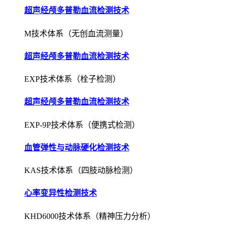
超声经颅多普勒血流检测技术
M技术体系（无创血流测量）
超声经颅多普勒血流检测技术
EXP技术体系（栓子检测）
超声经颅多普勒血流检测技术
EXP-9P技术体系（便携式检测）
血管弹性与动脉硬化检测技术
KAS技术体系（四肢动脉检测）
心率变异性检测技术
KHD6000技术体系（精神压力分析）