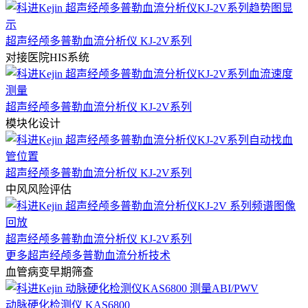
超声经颅多普勒血流分析仪 KJ-2V系列
对接医院HIS系统
超声经颅多普勒血流分析仪 KJ-2V系列
模块化设计
超声经颅多普勒血流分析仪 KJ-2V系列
中风风险评估
超声经颅多普勒血流分析仪 KJ-2V系列
更多超声经颅多普勒血流分析技术
血管病变早期筛查
动脉硬化检测仪 KAS6800