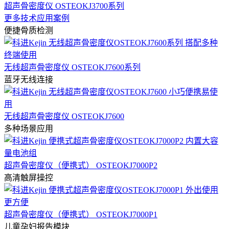
超声骨密度仪 OSTEOKJ3700系列
更多技术应用案例
便捷骨质检测
无线超声骨密度仪 OSTEOKJ7600系列
蓝牙无线连接
无线超声骨密度仪 OSTEOKJ7600
多种场景应用
超声骨密度仪（便携式） OSTEOKJ7000P2
高清触屏操控
超声骨密度仪（便携式） OSTEOKJ7000P1
儿童孕妇报告模块