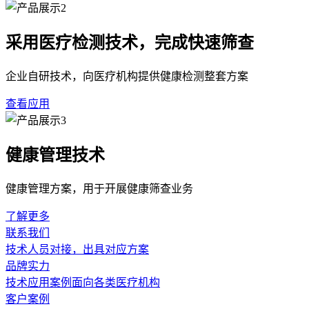
采用医疗检测技术，完成快速筛查
企业自研技术，向医疗机构提供健康检测整套方案
查看应用
健康管理技术
健康管理方案，用于开展健康筛查业务
了解更多
联系我们
技术人员对接，出具对应方案
品牌实力
技术应用案例面向各类医疗机构
客户案例