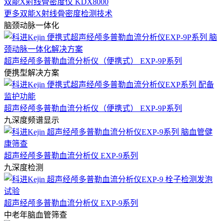
双能X射线骨密度仪 KDX8000
更多双能X射线骨密度检测技术
脑颈动脉一体化
超声经颅多普勒血流分析仪（便携式） EXP-9P系列
便携型解决方案
超声经颅多普勒血流分析仪（便携式） EXP-9P系列
九深度频谱显示
超声经颅多普勒血流分析仪 EXP-9系列
九深度检测
超声经颅多普勒血流分析仪 EXP-9系列
中老年脑血管筛查