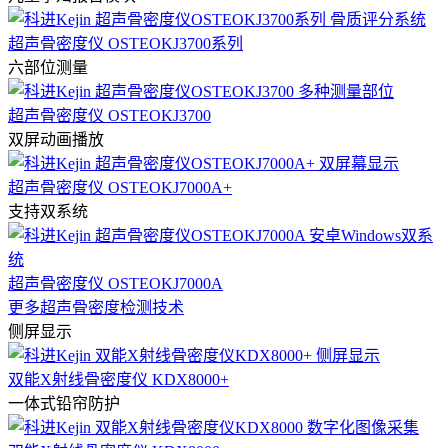
超声骨密度仪 OSTEOKJ3700系列
六部位测量
超声骨密度仪 OSTEOKJ3700
双屏动画播放
超声骨密度仪 OSTEOKJ7000A+
支持双系统
超声骨密度仪 OSTEOKJ7000A
更多超声骨密度检测技术
侧屏显示
双能X射线骨密度仪 KDX8000+
一体式铅帘防护