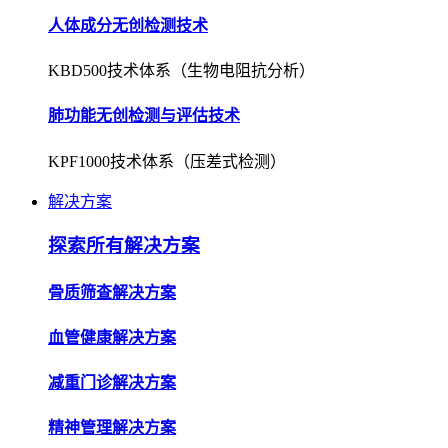
人体成分无创检测技术
KBD500技术体系（生物电阻抗分析）
肺功能无创检测与评估技术
KPF1000技术体系（压差式检测）
解决方案
探索所有解决方案
骨质筛查解决方案
血管健康解决方案
减重门诊解决方案
精神管理解决方案