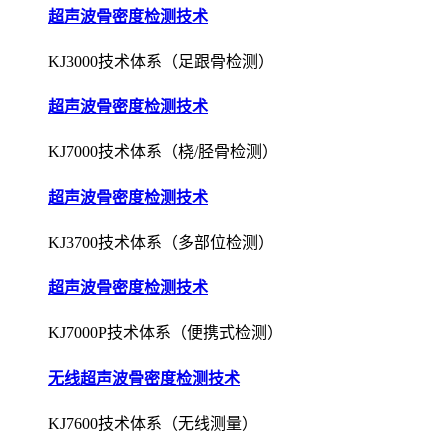
超声波骨密度检测技术
KJ3000技术体系（足跟骨检测）
超声波骨密度检测技术
KJ7000技术体系（桡/胫骨检测）
超声波骨密度检测技术
KJ3700技术体系（多部位检测）
超声波骨密度检测技术
KJ7000P技术体系（便携式检测）
无线超声波骨密度检测技术
KJ7600技术体系（无线测量）