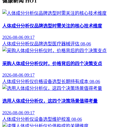
健康新闻
HOT
人体成分分析仪品牌选型时需关注的核心技术维度
2026-08-06 09:17
人体成分分析仪
品牌选型
医疗器械评估
08-06
采购人体成分分析仪时，价格背后的四个决策支点
2026-08-06 09:17
人体成分分析仪价格
设备选型
长期持有成本
08-06
选用人体成分分析仪，这四个决策场景值得考量
2026-08-06 09:17
人体成分分析仪
设备选型
维护校准
08-06