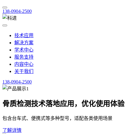
138-0904-2500
技术应用
解决方案
学术中心
服务支持
内容中心
关于我们
138-0904-2500
骨质检测技术落地应用，优化使用体验
包含台车式、便携式等多种型号，适配各类使用场景
了解详情