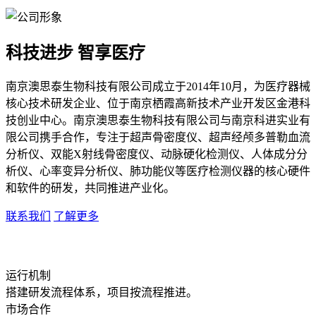
科技进步 智享医疗
南京澳思泰生物科技有限公司成立于2014年10月，为医疗器械
核心技术研发企业、位于南京栖霞高新技术产业开发区金港科
技创业中心。南京澳思泰生物科技有限公司与南京科进实业有
限公司携手合作，专注于超声骨密度仪、超声经颅多普勒血流
分析仪、双能X射线骨密度仪、动脉硬化检测仪、人体成分分
析仪、心率变异分析仪、肺功能仪等医疗检测仪器的核心硬件
和软件的研发，共同推进产业化。
联系我们
了解更多
运行机制
搭建研发流程体系，项目按流程推进。
市场合作