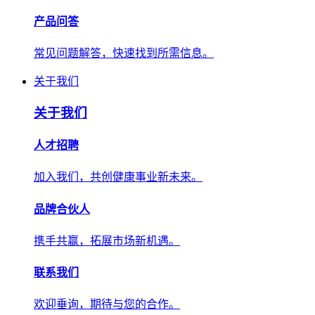
产品问答
常见问题解答，快速找到所需信息。
关于我们
关于我们
人才招聘
加入我们，共创健康事业新未来。
品牌合伙人
携手共赢，拓展市场新机遇。
联系我们
欢迎垂询，期待与您的合作。