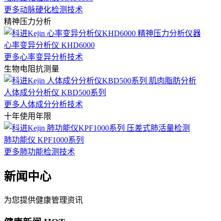
更多动脉硬化检测技术
精神压力分析
心率变异分析仪 KHD6000
更多心率变异分析技术
生物电阻抗测量
人体成分分析仪 KBD500系列
更多人体成分分析技术
十年使用年限
肺功能仪 KPF1000系列
更多肺功能检测技术
新闻中心
为您提供健康管理资讯