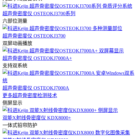
超声骨密度仪 OSTEOKJ3700系列
六部位测量
超声骨密度仪 OSTEOKJ3700
双屏动画播放
超声骨密度仪 OSTEOKJ7000A+
支持双系统
超声骨密度仪 OSTEOKJ7000A
更多超声骨密度检测技术
侧屏显示
双能X射线骨密度仪 KDX8000+
一体式铅帘防护