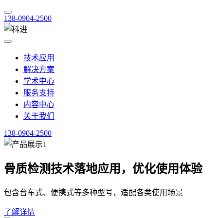
138-0904-2500
技术应用
解决方案
学术中心
服务支持
内容中心
关于我们
138-0904-2500
骨质检测技术落地应用，优化使用体验
包含台车式、便携式等多种型号，适配各类使用场景
了解详情