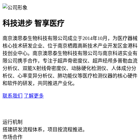
科技进步 智享医疗
南京澳思泰生物科技有限公司成立于2014年10月，为医疗器械
核心技术研发企业、位于南京栖霞高新技术产业开发区金港科
技创业中心。南京澳思泰生物科技有限公司与南京科进实业有
限公司携手合作，专注于超声骨密度仪、超声经颅多普勒血流
分析仪、双能X射线骨密度仪、动脉硬化检测仪、人体成分分
析仪、心率变异分析仪、肺功能仪等医疗检测仪器的核心硬件
和软件的研发，共同推进产业化。
联系我们
了解更多
运行机制
搭建研发流程体系，项目按流程推进。
市场合作