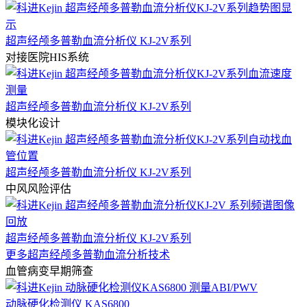
超声经颅多普勒血流分析仪 KJ-2V系列
对接医院HIS系统
超声经颅多普勒血流分析仪 KJ-2V系列
模块化设计
超声经颅多普勒血流分析仪 KJ-2V系列
中风风险评估
超声经颅多普勒血流分析仪 KJ-2V系列
更多超声经颅多普勒血流分析技术
血管病变早期筛查
动脉硬化检测仪 KAS6800