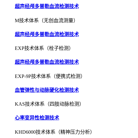
超声经颅多普勒血流检测技术
M技术体系（无创血流测量）
超声经颅多普勒血流检测技术
EXP技术体系（栓子检测）
超声经颅多普勒血流检测技术
EXP-9P技术体系（便携式检测）
血管弹性与动脉硬化检测技术
KAS技术体系（四肢动脉检测）
心率变异性检测技术
KHD6000技术体系（精神压力分析）