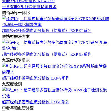
双能X射线骨密度仪 KDX8000
更多双能X射线骨密度检测技术
脑颈动脉一体化
超声经颅多普勒血流分析仪（便携式） EXP-9P系列
便携型解决方案
超声经颅多普勒血流分析仪（便携式） EXP-9P系列
九深度频谱显示
超声经颅多普勒血流分析仪 EXP-9系列
九深度检测
超声经颅多普勒血流分析仪 EXP-9系列
中老年脑血管筛查