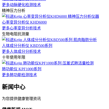
更多动脉硬化检测技术
精神压力分析
心率变异分析仪 KHD6000
更多心率变异分析技术
生物电阻抗测量
人体成分分析仪 KBD500系列
更多人体成分分析技术
十年使用年限
肺功能仪 KPF1000系列
更多肺功能检测技术
新闻中心
为您提供健康管理资讯