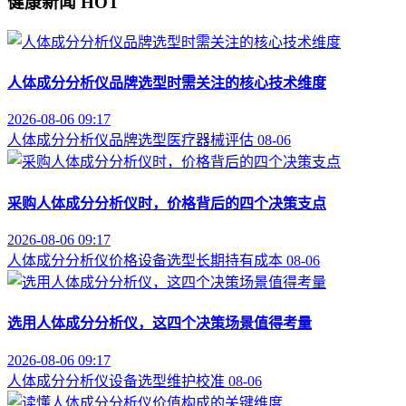
健康新闻
HOT
人体成分分析仪品牌选型时需关注的核心技术维度
2026-08-06 09:17
人体成分分析仪
品牌选型
医疗器械评估
08-06
采购人体成分分析仪时，价格背后的四个决策支点
2026-08-06 09:17
人体成分分析仪价格
设备选型
长期持有成本
08-06
选用人体成分分析仪，这四个决策场景值得考量
2026-08-06 09:17
人体成分分析仪
设备选型
维护校准
08-06