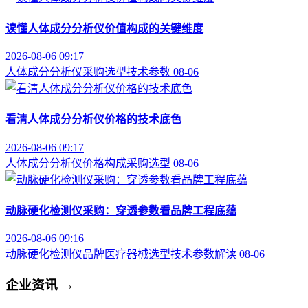
读懂人体成分分析仪价值构成的关键维度
2026-08-06 09:17
人体成分分析仪
采购选型
技术参数
08-06
看清人体成分分析仪价格的技术底色
2026-08-06 09:17
人体成分分析仪
价格构成
采购选型
08-06
动脉硬化检测仪采购：穿透参数看品牌工程底蕴
2026-08-06 09:16
动脉硬化检测仪品牌
医疗器械选型
技术参数解读
08-06
企业资讯
→