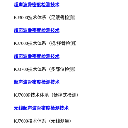
超声波骨密度检测技术
KJ3000技术体系（足跟骨检测）
超声波骨密度检测技术
KJ7000技术体系（桡/胫骨检测）
超声波骨密度检测技术
KJ3700技术体系（多部位检测）
超声波骨密度检测技术
KJ7000P技术体系（便携式检测）
无线超声波骨密度检测技术
KJ7600技术体系（无线测量）