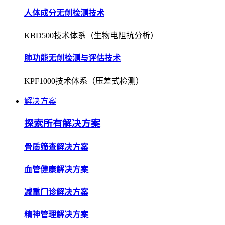
人体成分无创检测技术
KBD500技术体系（生物电阻抗分析）
肺功能无创检测与评估技术
KPF1000技术体系（压差式检测）
解决方案
探索所有解决方案
骨质筛查解决方案
血管健康解决方案
减重门诊解决方案
精神管理解决方案