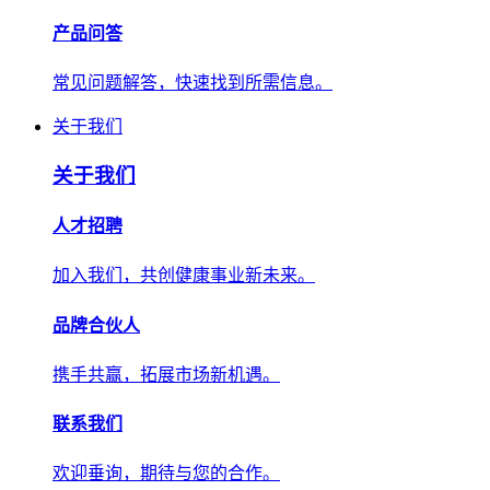
产品问答
常见问题解答，快速找到所需信息。
关于我们
关于我们
人才招聘
加入我们，共创健康事业新未来。
品牌合伙人
携手共赢，拓展市场新机遇。
联系我们
欢迎垂询，期待与您的合作。