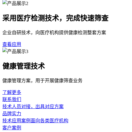
采用医疗检测技术，完成快速筛查
企业自研技术，向医疗机构提供健康检测整套方案
查看应用
健康管理技术
健康管理方案，用于开展健康筛查业务
了解更多
联系我们
技术人员对接，出具对应方案
品牌实力
技术应用案例面向各类医疗机构
客户案例