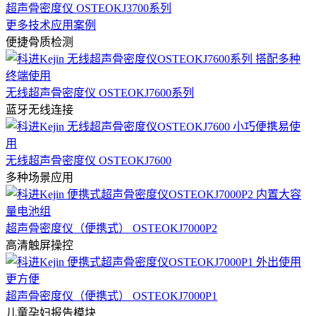
超声骨密度仪 OSTEOKJ3700系列
更多技术应用案例
便捷骨质检测
无线超声骨密度仪 OSTEOKJ7600系列
蓝牙无线连接
无线超声骨密度仪 OSTEOKJ7600
多种场景应用
超声骨密度仪（便携式） OSTEOKJ7000P2
高清触屏操控
超声骨密度仪（便携式） OSTEOKJ7000P1
儿童孕妇报告模块